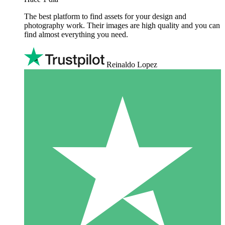
The best platform to find assets for your design and
photography work. Their images are high quality and you can
find almost everything you need.
Reinaldo Lopez