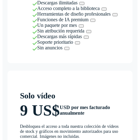
Descargas ilimitadas
Acceso completo a la biblioteca
Herramientas de diseño profesionales
Funciones de IA premium
Un paquete por mes
Sin atribución requerida
Descargas más rápidas
Soporte prioritario
Sin anuncios
Solo vídeo
9 US$
USD por mes facturado
anualmente
Desbloquea el acceso a toda nuestra colección de vídeos
de stock y gráficos en movimiento autorizados para uso
comercial. Imágenes no incluidas.