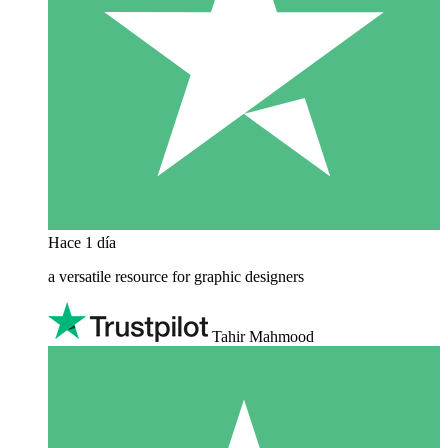
Hace 1 día
a versatile resource for graphic designers
Tahir Mahmood