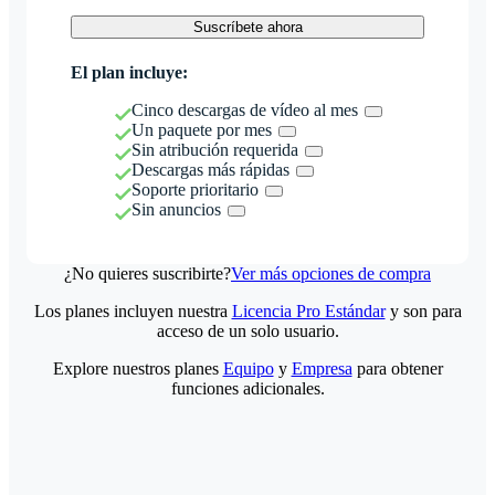
Suscríbete ahora
El plan incluye:
Cinco descargas de vídeo al mes
Un paquete por mes
Sin atribución requerida
Descargas más rápidas
Soporte prioritario
Sin anuncios
¿No quieres suscribirte?
Ver más opciones de compra
Los planes incluyen nuestra
Licencia Pro Estándar
y son para
acceso de un solo usuario.
Explore nuestros planes
Equipo
y
Empresa
para obtener
funciones adicionales.