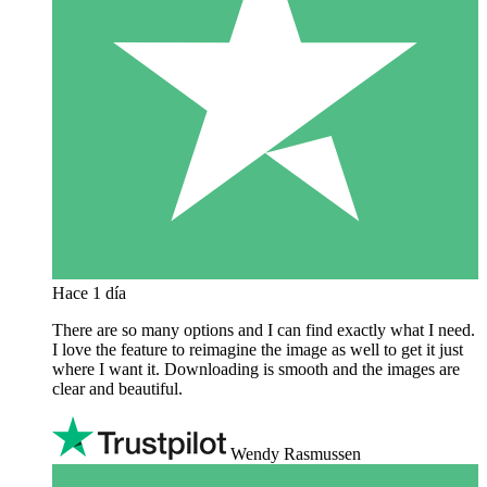
Hace 1 día
There are so many options and I can find exactly what I need.
I love the feature to reimagine the image as well to get it just
where I want it. Downloading is smooth and the images are
clear and beautiful.
Wendy Rasmussen