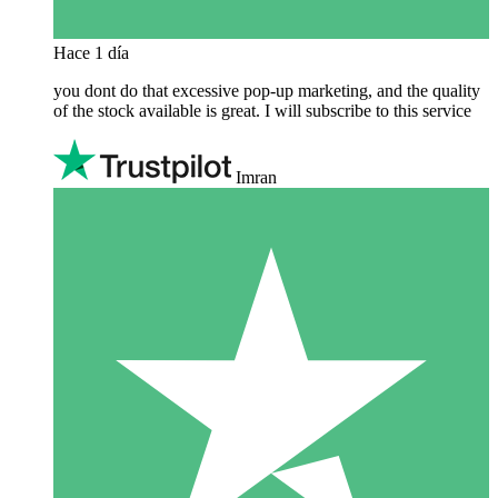
Hace 1 día
you dont do that excessive pop-up marketing, and the quality
of the stock available is great. I will subscribe to this service
Imran