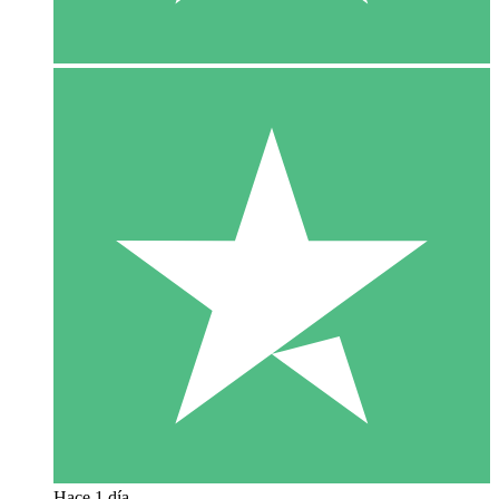
Hace 1 día