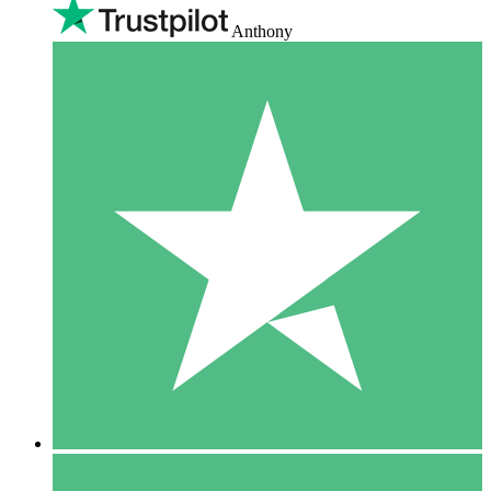
Anthony