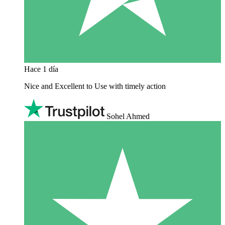
Hace 1 día
Nice and Excellent to Use with timely action
Sohel Ahmed