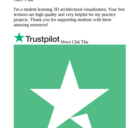
I'm a student learning 3D architectural visualization. Your free
textures are high quality and very helpful for my practice
projects. Thank you for supporting students with these
amazing resources!
Shwe Chit Thu