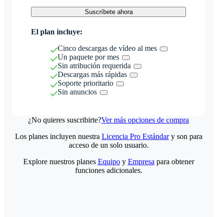
Suscríbete ahora
El plan incluye:
Cinco descargas de vídeo al mes
Un paquete por mes
Sin atribución requerida
Descargas más rápidas
Soporte prioritario
Sin anuncios
¿No quieres suscribirte?
Ver más opciones de compra
Los planes incluyen nuestra
Licencia Pro Estándar
y son para
acceso de un solo usuario.
Explore nuestros planes
Equipo
y
Empresa
para obtener
funciones adicionales.