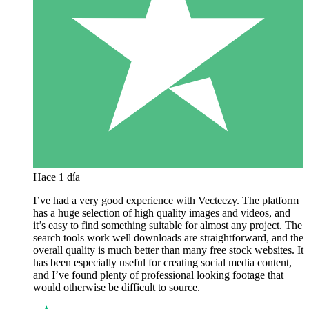
Hace 1 día
I’ve had a very good experience with Vecteezy. The platform
has a huge selection of high quality images and videos, and
it’s easy to find something suitable for almost any project. The
search tools work well downloads are straightforward, and the
overall quality is much better than many free stock websites. It
has been especially useful for creating social media content,
and I’ve found plenty of professional looking footage that
would otherwise be difficult to source.