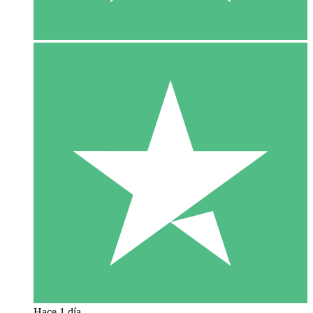
Hace 1 día