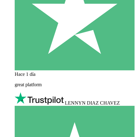
Hace 1 día
great platform
LENNYN DIAZ CHAVEZ