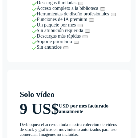
Descargas ilimitadas
Acceso completo a la biblioteca
Herramientas de diseño profesionales
Funciones de IA premium
Un paquete por mes
Sin atribución requerida
Descargas más rápidas
Soporte prioritario
Sin anuncios
Solo vídeo
9 US$
USD por mes facturado
anualmente
Desbloquea el acceso a toda nuestra colección de vídeos
de stock y gráficos en movimiento autorizados para uso
comercial. Imágenes no incluidas.