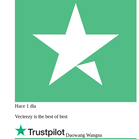
Hace 1 día
Vecteezy is the best of best
Daowang Wangsu