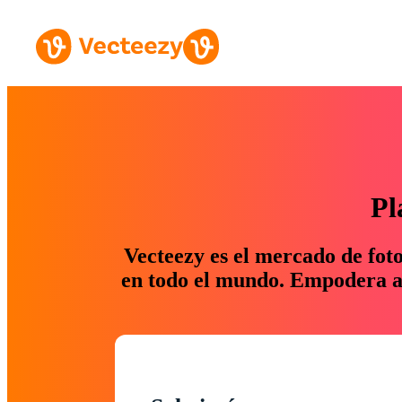
Pl
Vecteezy es el mercado de fot
en todo el mundo. Empodera a 