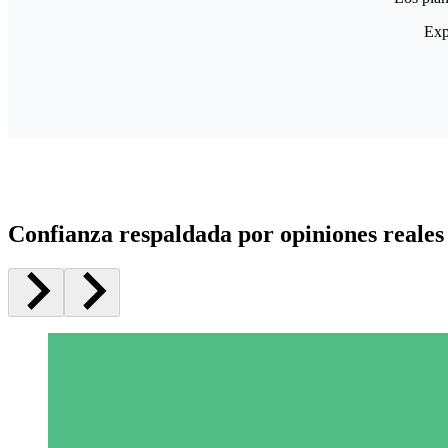
Exp
Confianza respaldada por opiniones reales 