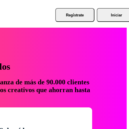
Regístrate
Iniciar
los
anza de más de 90.000 clientes
os creativos que ahorran hasta