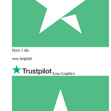
Hace 1 día
very helpfull
Essa Graphics