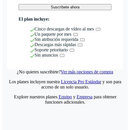
Suscríbete ahora
El plan incluye:
Cinco descargas de vídeo al mes
Un paquete por mes
Sin atribución requerida
Descargas más rápidas
Soporte prioritario
Sin anuncios
¿No quieres suscribirte?
Ver más opciones de compra
Los planes incluyen nuestra
Licencia Pro Estándar
y son para
acceso de un solo usuario.
Explore nuestros planes
Equipo
y
Empresa
para obtener
funciones adicionales.