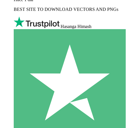
BEST SITE TO DOWNLOAD VECTORS AND PNGs
Hasanga Himash