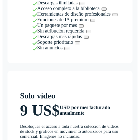
Descargas ilimitadas
Acceso completo a la biblioteca
Herramientas de diseño profesionales
Funciones de IA premium
Un paquete por mes
Sin atribución requerida
Descargas más rápidas
Soporte prioritario
Sin anuncios
Solo vídeo
9 US$
USD por mes facturado
anualmente
Desbloquea el acceso a toda nuestra colección de vídeos
de stock y gráficos en movimiento autorizados para uso
comercial. Imágenes no incluidas.