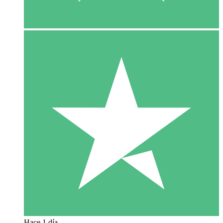
Hace 1 día