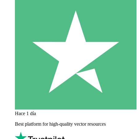
Hace 1 día
Best platform for high-quality vector resources