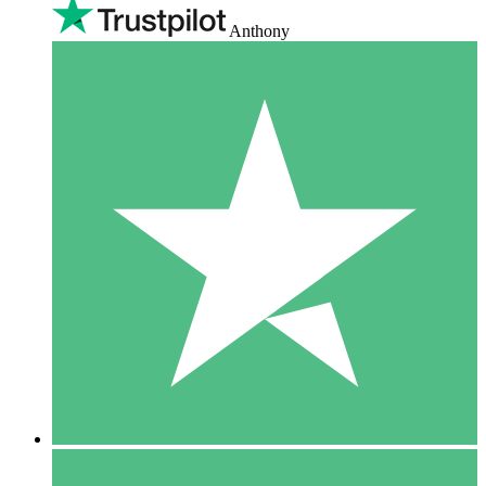
Anthony