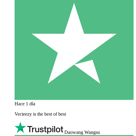
Hace 1 día
Vecteezy is the best of best
Daowang Wangsu