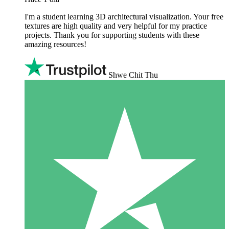
I'm a student learning 3D architectural visualization. Your free
textures are high quality and very helpful for my practice
projects. Thank you for supporting students with these
amazing resources!
Shwe Chit Thu