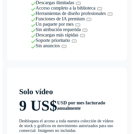
Descargas ilimitadas
Acceso completo a la biblioteca
Herramientas de diseño profesionales
Funciones de IA premium
Un paquete por mes
Sin atribución requerida
Descargas más rápidas
Soporte prioritario
Sin anuncios
Solo vídeo
9 US$
USD por mes facturado
anualmente
Desbloquea el acceso a toda nuestra colección de vídeos
de stock y gráficos en movimiento autorizados para uso
comercial. Imágenes no incluidas.