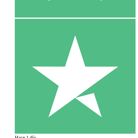
Hace 1 día