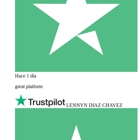
Hace 1 día
great platform
LENNYN DIAZ CHAVEZ