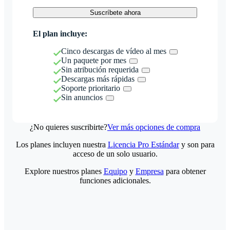
Suscríbete ahora
El plan incluye:
Cinco descargas de vídeo al mes
Un paquete por mes
Sin atribución requerida
Descargas más rápidas
Soporte prioritario
Sin anuncios
¿No quieres suscribirte?
Ver más opciones de compra
Los planes incluyen nuestra
Licencia Pro Estándar
y son para
acceso de un solo usuario.
Explore nuestros planes
Equipo
y
Empresa
para obtener
funciones adicionales.