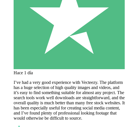
Hace 1 día
I’ve had a very good experience with Vecteezy. The platform
has a huge selection of high quality images and videos, and
it’s easy to find something suitable for almost any project. The
search tools work well downloads are straightforward, and the
overall quality is much better than many free stock websites. It
has been especially useful for creating social media content,
and I’ve found plenty of professional looking footage that
would otherwise be difficult to source.