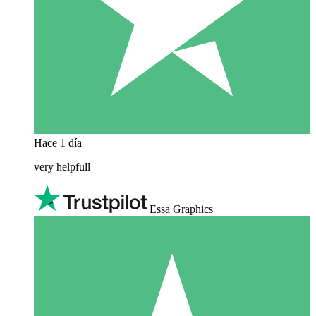
Hace 1 día
very helpfull
Essa Graphics