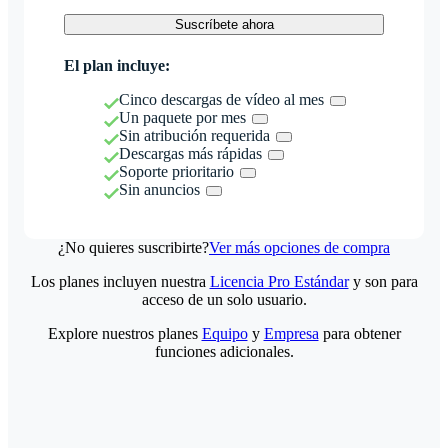
Suscríbete ahora
El plan incluye:
Cinco descargas de vídeo al mes
Un paquete por mes
Sin atribución requerida
Descargas más rápidas
Soporte prioritario
Sin anuncios
¿No quieres suscribirte?
Ver más opciones de compra
Los planes incluyen nuestra
Licencia Pro Estándar
y son para
acceso de un solo usuario.
Explore nuestros planes
Equipo
y
Empresa
para obtener
funciones adicionales.