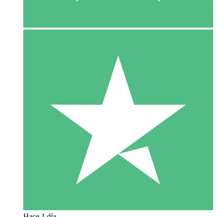
Hace 1 día