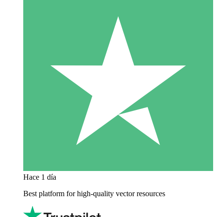
Hace 1 día
Best platform for high-quality vector resources