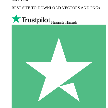
BEST SITE TO DOWNLOAD VECTORS AND PNGs
Hasanga Himash