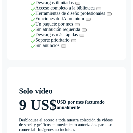
Descargas ilimitadas
Acceso completo a la biblioteca
Herramientas de diseño profesionales
Funciones de IA premium
Un paquete por mes
Sin atribución requerida
Descargas más rápidas
Soporte prioritario
Sin anuncios
Solo vídeo
9 US$
USD por mes facturado
anualmente
Desbloquea el acceso a toda nuestra colección de vídeos
de stock y gráficos en movimiento autorizados para uso
comercial. Imágenes no incluidas.