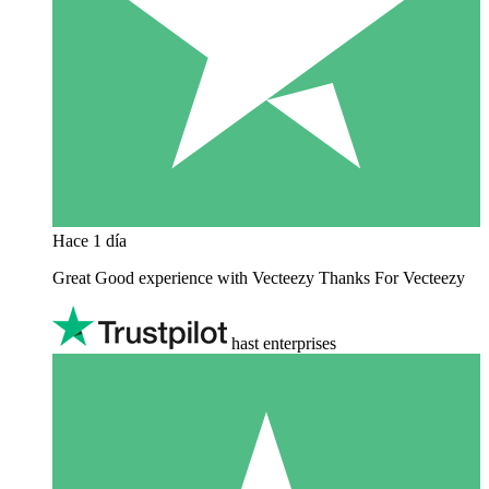
Hace 1 día
Great Good experience with Vecteezy Thanks For Vecteezy
hast enterprises