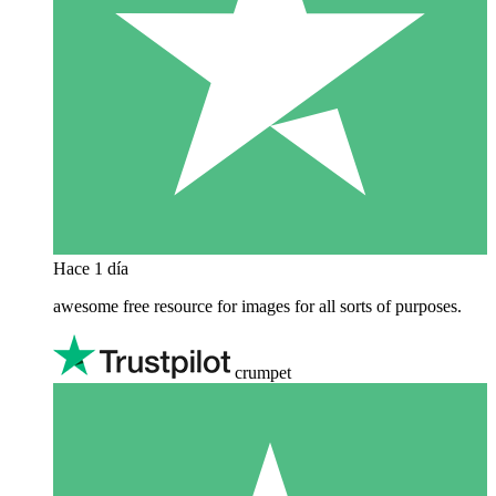
Hace 1 día
awesome free resource for images for all sorts of purposes.
crumpet