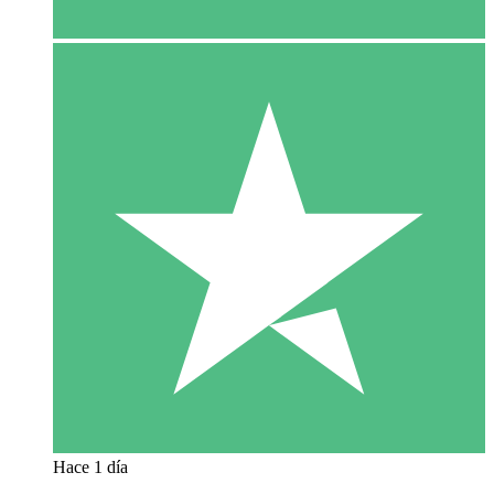
Hace 1 día