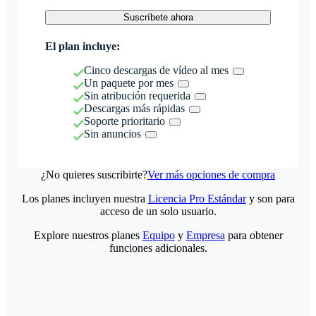
Suscríbete ahora
El plan incluye:
Cinco descargas de vídeo al mes
Un paquete por mes
Sin atribución requerida
Descargas más rápidas
Soporte prioritario
Sin anuncios
¿No quieres suscribirte?
Ver más opciones de compra
Los planes incluyen nuestra
Licencia Pro Estándar
y son para
acceso de un solo usuario.
Explore nuestros planes
Equipo
y
Empresa
para obtener
funciones adicionales.