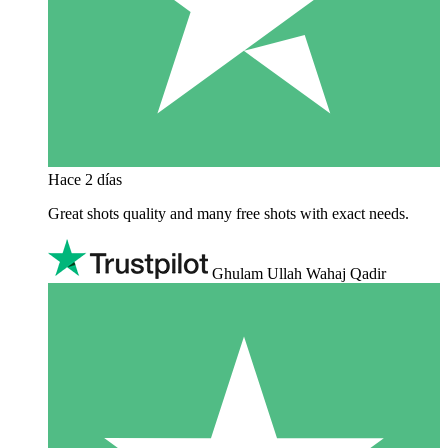
Hace 2 días
Great shots quality and many free shots with exact needs.
Ghulam Ullah Wahaj Qadir