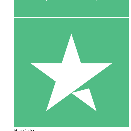
Hace 1 día