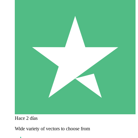
Hace 2 días
Wide variety of vectors to choose from