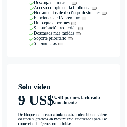
Descargas ilimitadas
Acceso completo a la biblioteca
Herramientas de diseño profesionales
Funciones de IA premium
Un paquete por mes
Sin atribución requerida
Descargas más rápidas
Soporte prioritario
Sin anuncios
Solo vídeo
9 US$
USD por mes facturado
anualmente
Desbloquea el acceso a toda nuestra colección de vídeos
de stock y gráficos en movimiento autorizados para uso
comercial. Imágenes no incluidas.