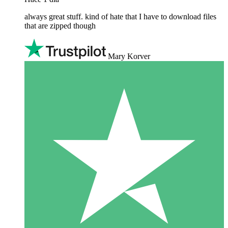
always great stuff. kind of hate that I have to download files
that are zipped though
Mary Korver