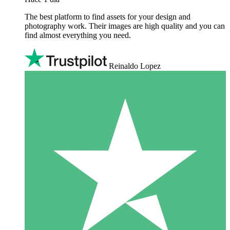
The best platform to find assets for your design and
photography work. Their images are high quality and you can
find almost everything you need.
Reinaldo Lopez