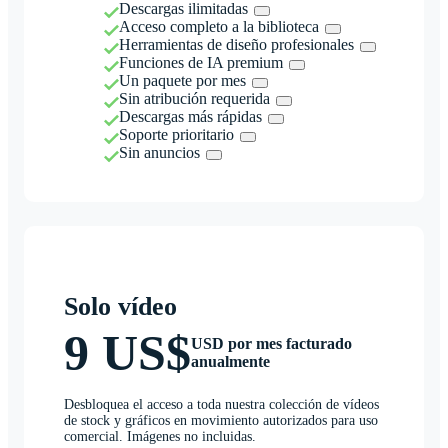
Descargas ilimitadas
Acceso completo a la biblioteca
Herramientas de diseño profesionales
Funciones de IA premium
Un paquete por mes
Sin atribución requerida
Descargas más rápidas
Soporte prioritario
Sin anuncios
Solo vídeo
9 US$
USD por mes facturado
anualmente
Desbloquea el acceso a toda nuestra colección de vídeos
de stock y gráficos en movimiento autorizados para uso
comercial. Imágenes no incluidas.