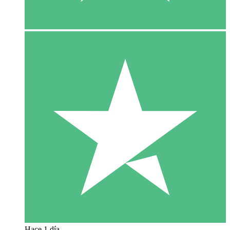
Hace 1 día