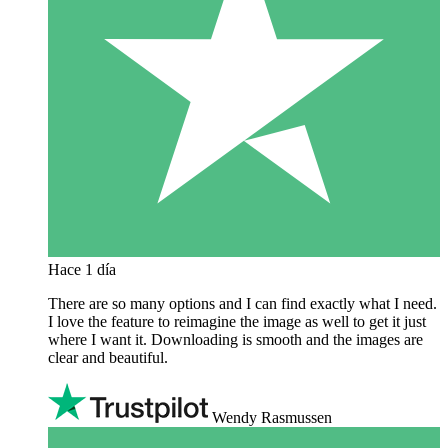
Hace 1 día
There are so many options and I can find exactly what I need.
I love the feature to reimagine the image as well to get it just
where I want it. Downloading is smooth and the images are
clear and beautiful.
Wendy Rasmussen