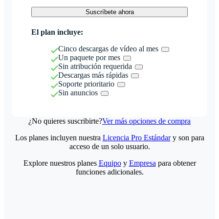
Suscríbete ahora
El plan incluye:
Cinco descargas de vídeo al mes
Un paquete por mes
Sin atribución requerida
Descargas más rápidas
Soporte prioritario
Sin anuncios
¿No quieres suscribirte?
Ver más opciones de compra
Los planes incluyen nuestra
Licencia Pro Estándar
y son para
acceso de un solo usuario.
Explore nuestros planes
Equipo
y
Empresa
para obtener
funciones adicionales.