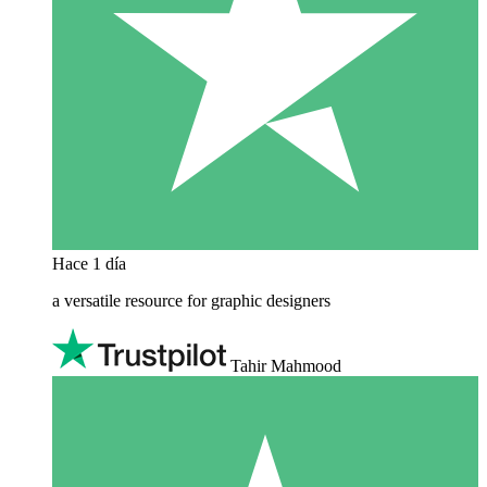
Hace 1 día
a versatile resource for graphic designers
Tahir Mahmood