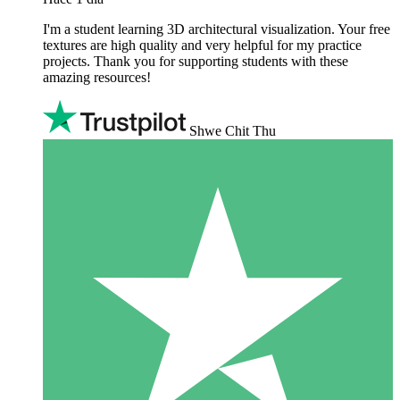
I'm a student learning 3D architectural visualization. Your free
textures are high quality and very helpful for my practice
projects. Thank you for supporting students with these
amazing resources!
Shwe Chit Thu