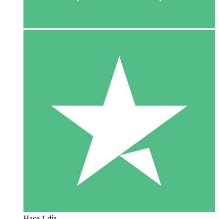
Hace 1 día