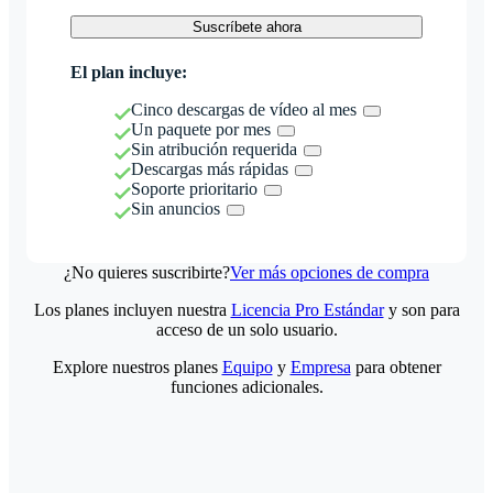
Suscríbete ahora
El plan incluye:
Cinco descargas de vídeo al mes
Un paquete por mes
Sin atribución requerida
Descargas más rápidas
Soporte prioritario
Sin anuncios
¿No quieres suscribirte?
Ver más opciones de compra
Los planes incluyen nuestra
Licencia Pro Estándar
y son para
acceso de un solo usuario.
Explore nuestros planes
Equipo
y
Empresa
para obtener
funciones adicionales.