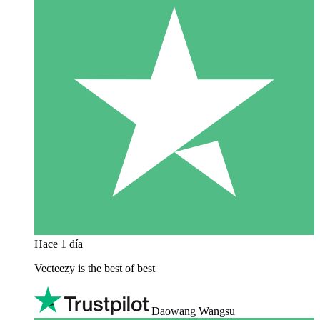
Hace 1 día
Vecteezy is the best of best
Daowang Wangsu