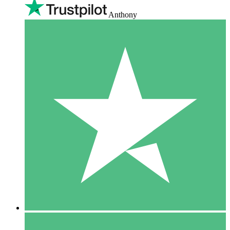
Anthony