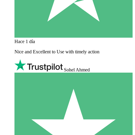
Hace 1 día
Nice and Excellent to Use with timely action
Sohel Ahmed