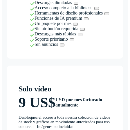
Descargas ilimitadas
Acceso completo a la biblioteca
Herramientas de diseño profesionales
Funciones de IA premium
Un paquete por mes
Sin atribución requerida
Descargas más rápidas
Soporte prioritario
Sin anuncios
Solo vídeo
9 US$
USD por mes facturado
anualmente
Desbloquea el acceso a toda nuestra colección de vídeos
de stock y gráficos en movimiento autorizados para uso
comercial. Imágenes no incluidas.