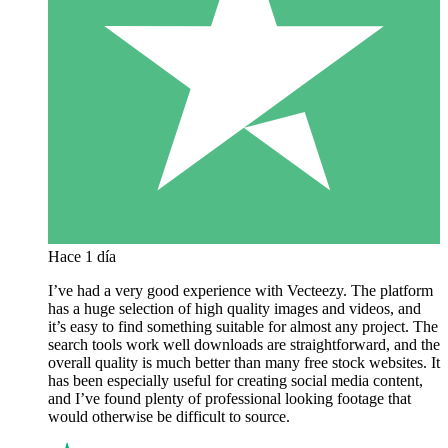
Hace 1 día
I’ve had a very good experience with Vecteezy. The platform
has a huge selection of high quality images and videos, and
it’s easy to find something suitable for almost any project. The
search tools work well downloads are straightforward, and the
overall quality is much better than many free stock websites. It
has been especially useful for creating social media content,
and I’ve found plenty of professional looking footage that
would otherwise be difficult to source.