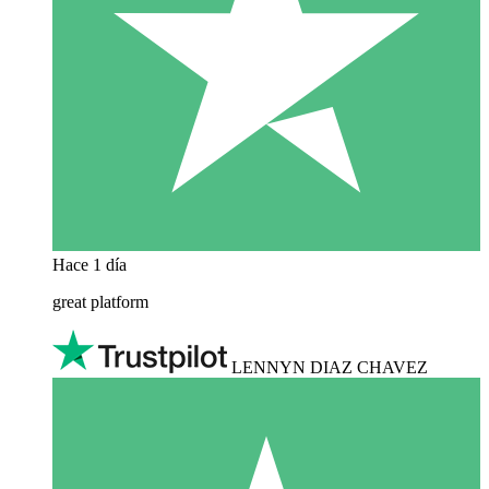
Hace 1 día
great platform
LENNYN DIAZ CHAVEZ