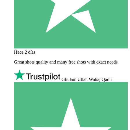
Hace 2 días
Great shots quality and many free shots with exact needs.
Ghulam Ullah Wahaj Qadir