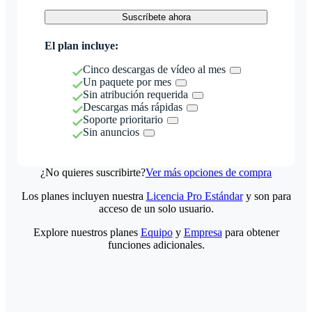
Suscríbete ahora
El plan incluye:
Cinco descargas de vídeo al mes
Un paquete por mes
Sin atribución requerida
Descargas más rápidas
Soporte prioritario
Sin anuncios
¿No quieres suscribirte?
Ver más opciones de compra
Los planes incluyen nuestra
Licencia Pro Estándar
y son para
acceso de un solo usuario.
Explore nuestros planes
Equipo
y
Empresa
para obtener
funciones adicionales.