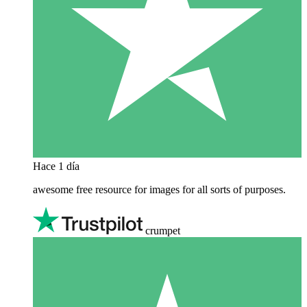
Hace 1 día
awesome free resource for images for all sorts of purposes.
crumpet