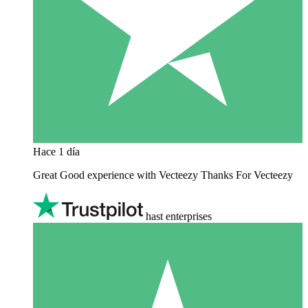
Hace 1 día
Great Good experience with Vecteezy Thanks For Vecteezy
hast enterprises