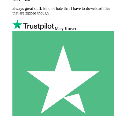
always great stuff. kind of hate that I have to download files
that are zipped though
Mary Korver