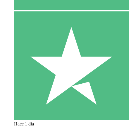
Hace 1 día