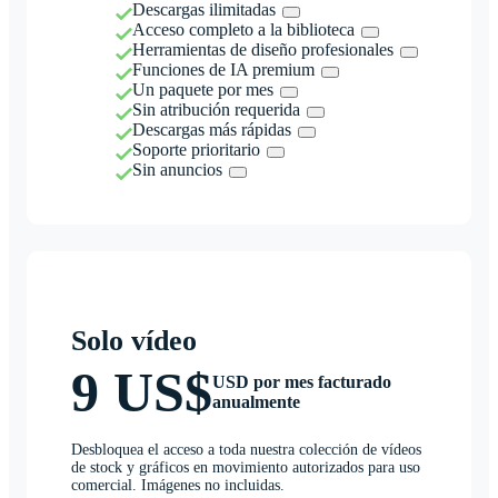
Descargas ilimitadas
Acceso completo a la biblioteca
Herramientas de diseño profesionales
Funciones de IA premium
Un paquete por mes
Sin atribución requerida
Descargas más rápidas
Soporte prioritario
Sin anuncios
Solo vídeo
9 US$
USD por mes facturado
anualmente
Desbloquea el acceso a toda nuestra colección de vídeos
de stock y gráficos en movimiento autorizados para uso
comercial. Imágenes no incluidas.