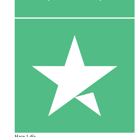
Hace 1 día