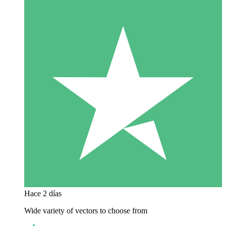
Hace 2 días
Wide variety of vectors to choose from