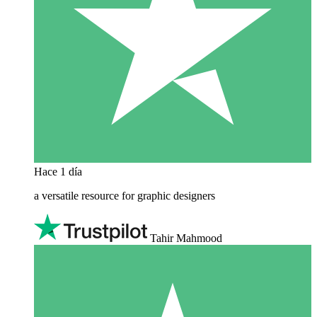
Hace 1 día
a versatile resource for graphic designers
Tahir Mahmood