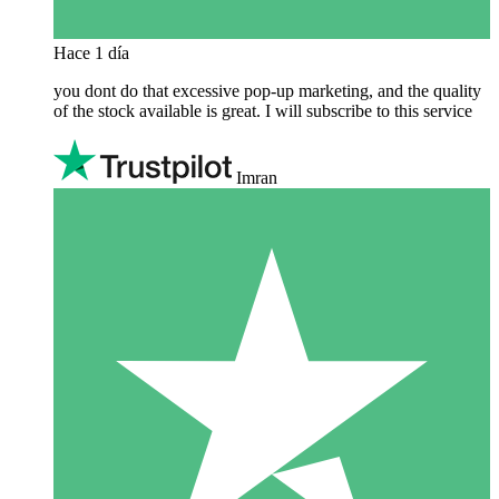
Hace 1 día
you dont do that excessive pop-up marketing, and the quality
of the stock available is great. I will subscribe to this service
Imran