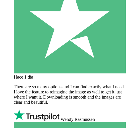
Hace 1 día
There are so many options and I can find exactly what I need.
I love the feature to reimagine the image as well to get it just
where I want it. Downloading is smooth and the images are
clear and beautiful.
Wendy Rasmussen