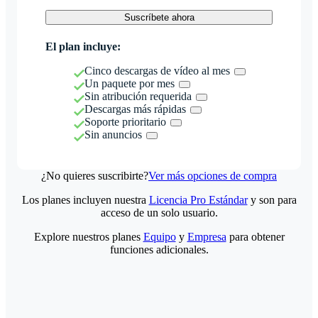
Suscríbete ahora
El plan incluye:
Cinco descargas de vídeo al mes
Un paquete por mes
Sin atribución requerida
Descargas más rápidas
Soporte prioritario
Sin anuncios
¿No quieres suscribirte?
Ver más opciones de compra
Los planes incluyen nuestra
Licencia Pro Estándar
y son para
acceso de un solo usuario.
Explore nuestros planes
Equipo
y
Empresa
para obtener
funciones adicionales.