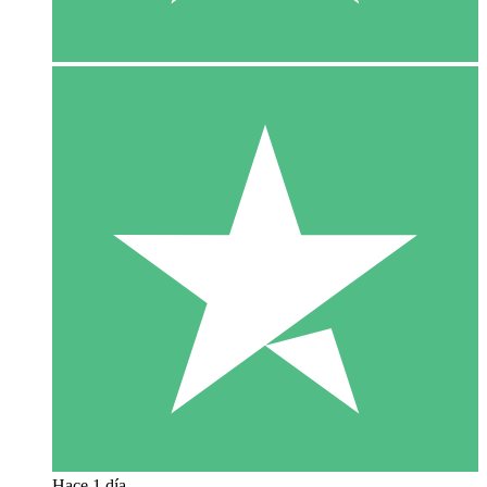
Hace 1 día