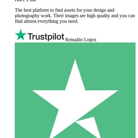
The best platform to find assets for your design and
photography work. Their images are high quality and you can
find almost everything you need.
Reinaldo Lopez