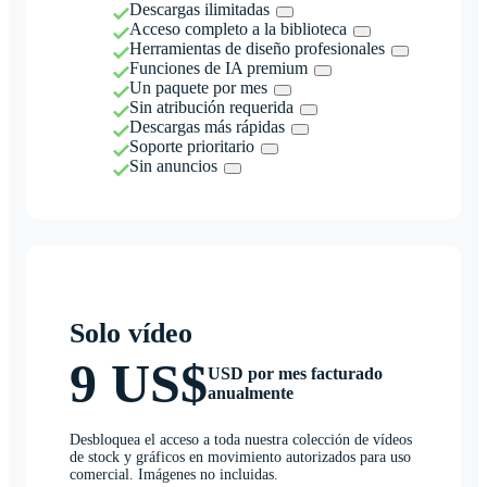
Descargas ilimitadas
Acceso completo a la biblioteca
Herramientas de diseño profesionales
Funciones de IA premium
Un paquete por mes
Sin atribución requerida
Descargas más rápidas
Soporte prioritario
Sin anuncios
Solo vídeo
9 US$
USD por mes facturado
anualmente
Desbloquea el acceso a toda nuestra colección de vídeos
de stock y gráficos en movimiento autorizados para uso
comercial. Imágenes no incluidas.