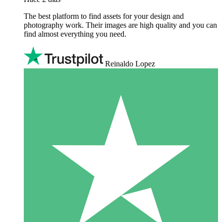
The best platform to find assets for your design and
photography work. Their images are high quality and you can
find almost everything you need.
Reinaldo Lopez