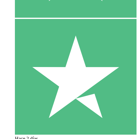
Hace 2 días