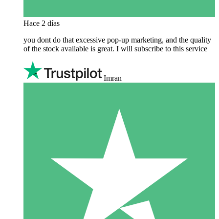
Hace 2 días
you dont do that excessive pop-up marketing, and the quality
of the stock available is great. I will subscribe to this service
Imran