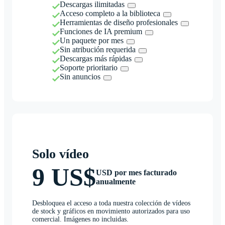
Descargas ilimitadas
Acceso completo a la biblioteca
Herramientas de diseño profesionales
Funciones de IA premium
Un paquete por mes
Sin atribución requerida
Descargas más rápidas
Soporte prioritario
Sin anuncios
Solo vídeo
9 US$
USD por mes facturado
anualmente
Desbloquea el acceso a toda nuestra colección de vídeos
de stock y gráficos en movimiento autorizados para uso
comercial. Imágenes no incluidas.