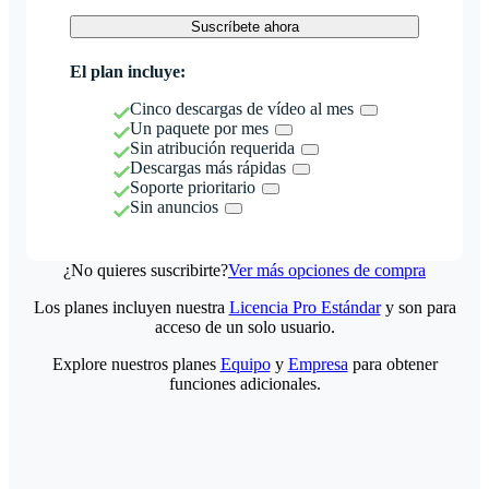
Suscríbete ahora
El plan incluye:
Cinco descargas de vídeo al mes
Un paquete por mes
Sin atribución requerida
Descargas más rápidas
Soporte prioritario
Sin anuncios
¿No quieres suscribirte?
Ver más opciones de compra
Los planes incluyen nuestra
Licencia Pro Estándar
y son para
acceso de un solo usuario.
Explore nuestros planes
Equipo
y
Empresa
para obtener
funciones adicionales.