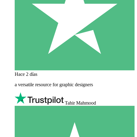
Hace 2 días
a versatile resource for graphic designers
Tahir Mahmood