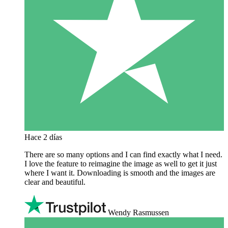
Hace 2 días
There are so many options and I can find exactly what I need.
I love the feature to reimagine the image as well to get it just
where I want it. Downloading is smooth and the images are
clear and beautiful.
Wendy Rasmussen