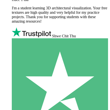
I'm a student learning 3D architectural visualization. Your free
textures are high quality and very helpful for my practice
projects. Thank you for supporting students with these
amazing resources!
Shwe Chit Thu