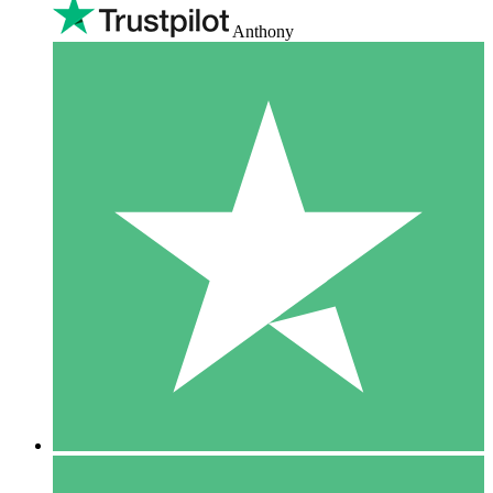
Anthony