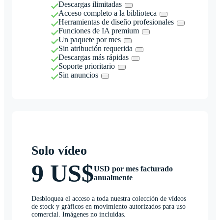
Descargas ilimitadas
Acceso completo a la biblioteca
Herramientas de diseño profesionales
Funciones de IA premium
Un paquete por mes
Sin atribución requerida
Descargas más rápidas
Soporte prioritario
Sin anuncios
Solo vídeo
9 US$
USD por mes facturado
anualmente
Desbloquea el acceso a toda nuestra colección de vídeos
de stock y gráficos en movimiento autorizados para uso
comercial. Imágenes no incluidas.