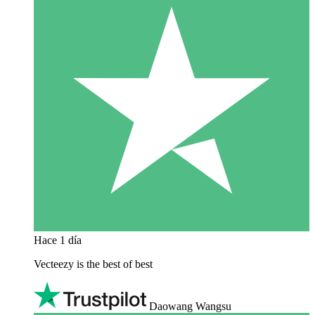
Hace 1 día
Vecteezy is the best of best
Daowang Wangsu