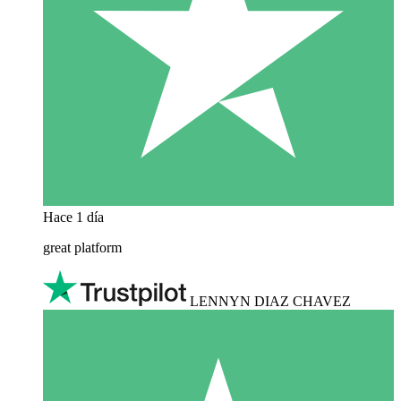
Hace 1 día
great platform
LENNYN DIAZ CHAVEZ