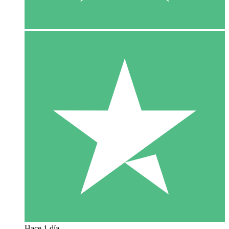
Hace 1 día