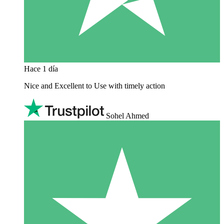
Hace 1 día
Nice and Excellent to Use with timely action
Sohel Ahmed