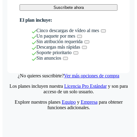
Suscríbete ahora
El plan incluye:
Cinco descargas de vídeo al mes
Un paquete por mes
Sin atribución requerida
Descargas más rápidas
Soporte prioritario
Sin anuncios
¿No quieres suscribirte?
Ver más opciones de compra
Los planes incluyen nuestra
Licencia Pro Estándar
y son para
acceso de un solo usuario.
Explore nuestros planes
Equipo
y
Empresa
para obtener
funciones adicionales.