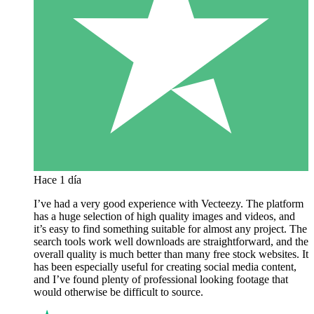
Hace 1 día
I’ve had a very good experience with Vecteezy. The platform
has a huge selection of high quality images and videos, and
it’s easy to find something suitable for almost any project. The
search tools work well downloads are straightforward, and the
overall quality is much better than many free stock websites. It
has been especially useful for creating social media content,
and I’ve found plenty of professional looking footage that
would otherwise be difficult to source.