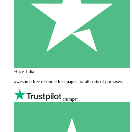
Hace 1 día
awesome free resource for images for all sorts of purposes.
crumpet