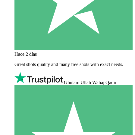
Hace 2 días
Great shots quality and many free shots with exact needs.
Ghulam Ullah Wahaj Qadir