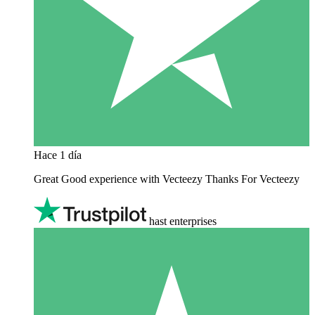
Hace 1 día
Great Good experience with Vecteezy Thanks For Vecteezy
hast enterprises