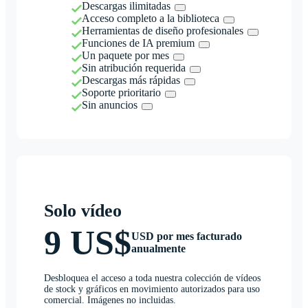
Descargas ilimitadas
Acceso completo a la biblioteca
Herramientas de diseño profesionales
Funciones de IA premium
Un paquete por mes
Sin atribución requerida
Descargas más rápidas
Soporte prioritario
Sin anuncios
Solo vídeo
9 US$
USD por mes facturado
anualmente
Desbloquea el acceso a toda nuestra colección de vídeos
de stock y gráficos en movimiento autorizados para uso
comercial. Imágenes no incluidas.