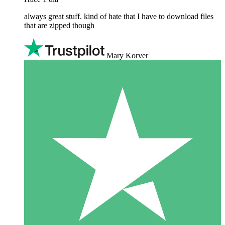
always great stuff. kind of hate that I have to download files
that are zipped though
Mary Korver