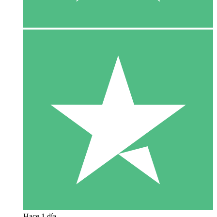
Hace 1 día