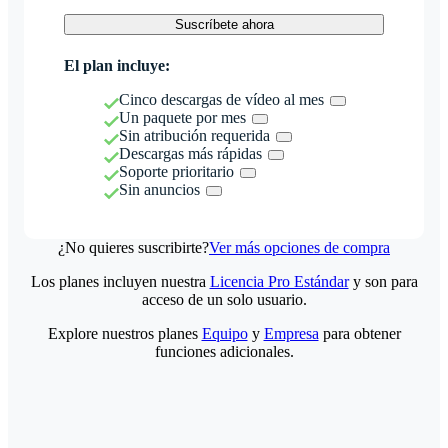
Suscríbete ahora
El plan incluye:
Cinco descargas de vídeo al mes
Un paquete por mes
Sin atribución requerida
Descargas más rápidas
Soporte prioritario
Sin anuncios
¿No quieres suscribirte?
Ver más opciones de compra
Los planes incluyen nuestra
Licencia Pro Estándar
y son para
acceso de un solo usuario.
Explore nuestros planes
Equipo
y
Empresa
para obtener
funciones adicionales.