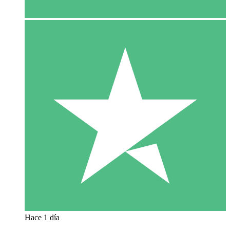
Hace 1 día