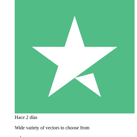
Hace 2 días
Wide variety of vectors to choose from