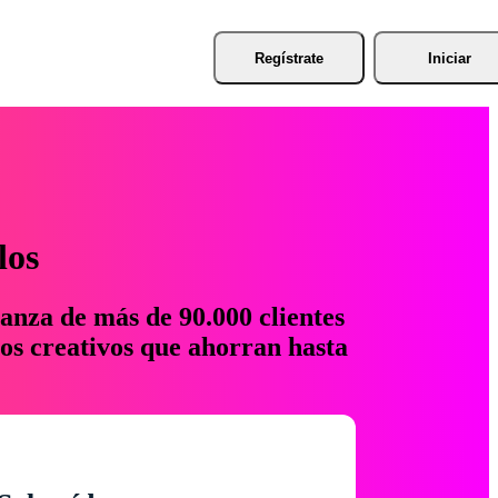
Regístrate
Iniciar
los
anza de más de 90.000 clientes
os creativos que ahorran hasta