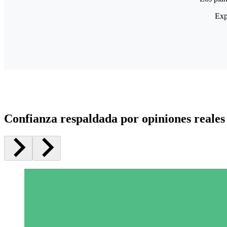
Exp
Confianza respaldada por opiniones reales 