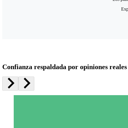
Exp
Confianza respaldada por opiniones reales 