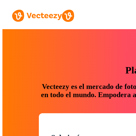
Pl
Vecteezy es el mercado de fot
en todo el mundo. Empodera a 