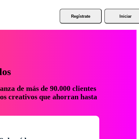
Regístrate
Iniciar
los
anza de más de 90.000 clientes
os creativos que ahorran hasta