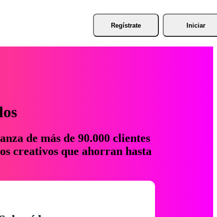
Regístrate
Iniciar
los
anza de más de 90.000 clientes
os creativos que ahorran hasta