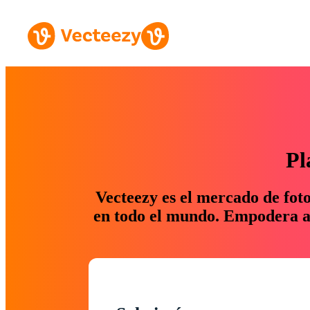
Pl
Vecteezy es el mercado de fot
en todo el mundo. Empodera a 