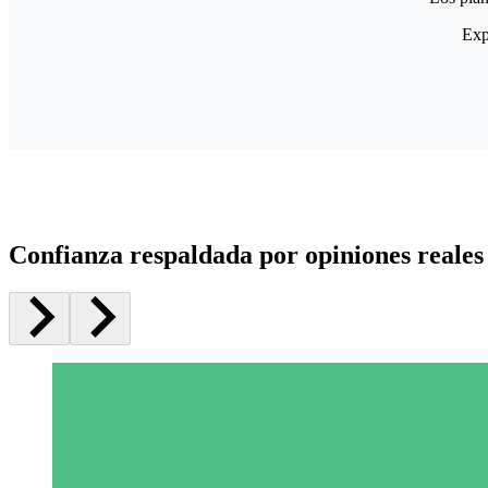
Exp
Confianza respaldada por opiniones reales 