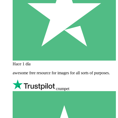
Hace 1 día
awesome free resource for images for all sorts of purposes.
crumpet