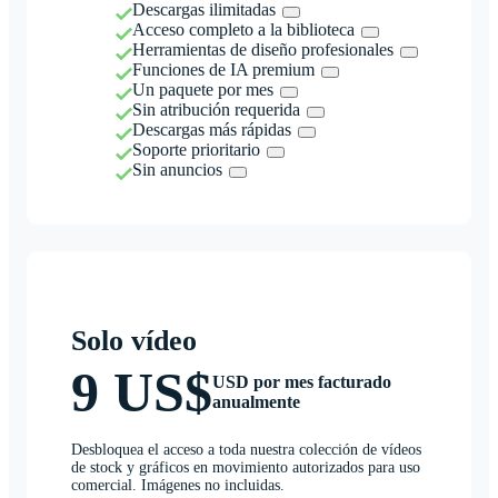
Descargas ilimitadas
Acceso completo a la biblioteca
Herramientas de diseño profesionales
Funciones de IA premium
Un paquete por mes
Sin atribución requerida
Descargas más rápidas
Soporte prioritario
Sin anuncios
Solo vídeo
9 US$
USD por mes facturado
anualmente
Desbloquea el acceso a toda nuestra colección de vídeos
de stock y gráficos en movimiento autorizados para uso
comercial. Imágenes no incluidas.