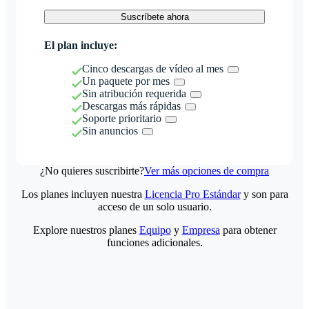
Suscríbete ahora
El plan incluye:
Cinco descargas de vídeo al mes
Un paquete por mes
Sin atribución requerida
Descargas más rápidas
Soporte prioritario
Sin anuncios
¿No quieres suscribirte?
Ver más opciones de compra
Los planes incluyen nuestra
Licencia Pro Estándar
y son para
acceso de un solo usuario.
Explore nuestros planes
Equipo
y
Empresa
para obtener
funciones adicionales.