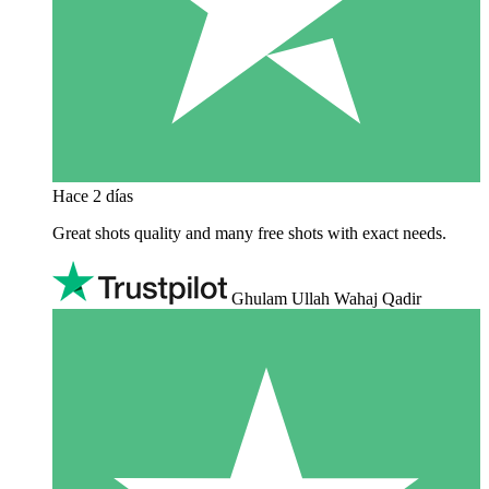
Hace 2 días
Great shots quality and many free shots with exact needs.
Ghulam Ullah Wahaj Qadir