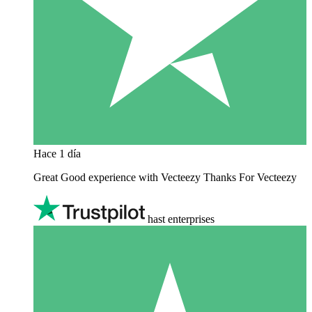
Hace 1 día
Great Good experience with Vecteezy Thanks For Vecteezy
hast enterprises