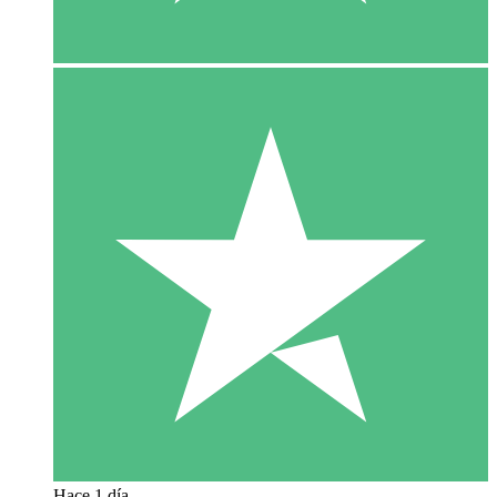
Hace 1 día