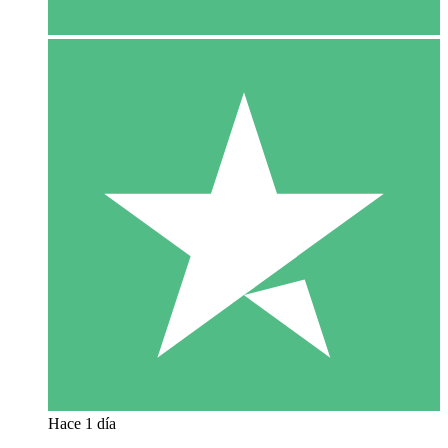
Hace 1 día