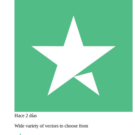
Hace 2 días
Wide variety of vectors to choose from