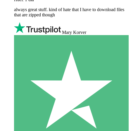
always great stuff. kind of hate that I have to download files
that are zipped though
Mary Korver