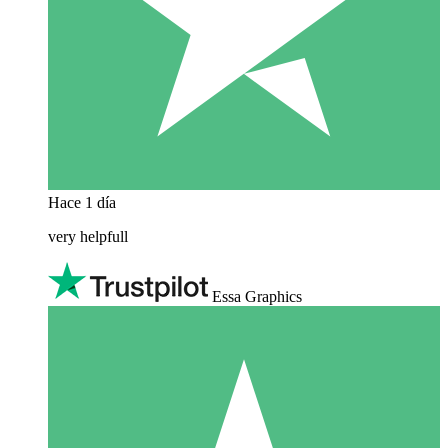
Hace 1 día
very helpfull
Essa Graphics