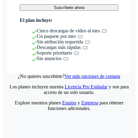
Suscríbete ahora
El plan incluye:
Cinco descargas de vídeo al mes
Un paquete por mes
Sin atribución requerida
Descargas más rápidas
Soporte prioritario
Sin anuncios
¿No quieres suscribirte?
Ver más opciones de compra
Los planes incluyen nuestra
Licencia Pro Estándar
y son para
acceso de un solo usuario.
Explore nuestros planes
Equipo
y
Empresa
para obtener
funciones adicionales.