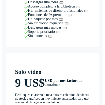
Descargas ilimitadas
Acceso completo a la biblioteca
Herramientas de diseño profesionales
Funciones de IA premium
Un paquete por mes
Sin atribución requerida
Descargas más rápidas
Soporte prioritario
Sin anuncios
Solo vídeo
9 US$
USD por mes facturado
anualmente
Desbloquea el acceso a toda nuestra colección de vídeos
de stock y gráficos en movimiento autorizados para uso
comercial. Imágenes no incluidas.