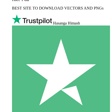
BEST SITE TO DOWNLOAD VECTORS AND PNGs
Hasanga Himash