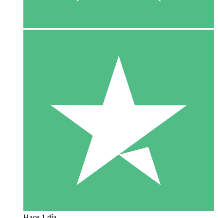
Hace 1 día