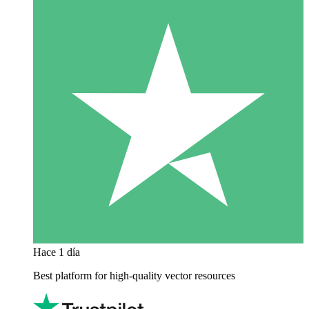
Hace 1 día
Best platform for high-quality vector resources