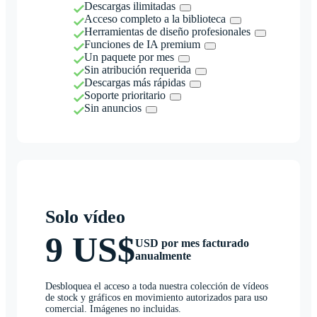
Descargas ilimitadas
Acceso completo a la biblioteca
Herramientas de diseño profesionales
Funciones de IA premium
Un paquete por mes
Sin atribución requerida
Descargas más rápidas
Soporte prioritario
Sin anuncios
Solo vídeo
9 US$
USD por mes facturado
anualmente
Desbloquea el acceso a toda nuestra colección de vídeos
de stock y gráficos en movimiento autorizados para uso
comercial. Imágenes no incluidas.