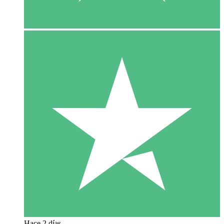
Hace 2 días