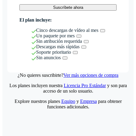
Suscríbete ahora
El plan incluye:
Cinco descargas de vídeo al mes
Un paquete por mes
Sin atribución requerida
Descargas más rápidas
Soporte prioritario
Sin anuncios
¿No quieres suscribirte?
Ver más opciones de compra
Los planes incluyen nuestra
Licencia Pro Estándar
y son para
acceso de un solo usuario.
Explore nuestros planes
Equipo
y
Empresa
para obtener
funciones adicionales.