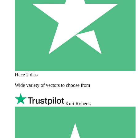
Hace 2 días
Wide variety of vectors to choose from
Kurt Roberts