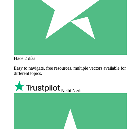
Hace 2 días
Easy to navigate, free resources, multiple vectors available for
different topics.
Nelbi Nerin