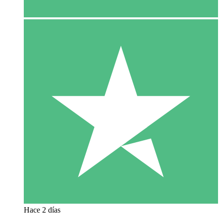
Hace 2 días