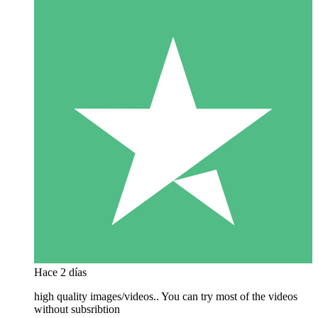
Hace 2 días
high quality images/videos.. You can try most of the videos
without subsribtion