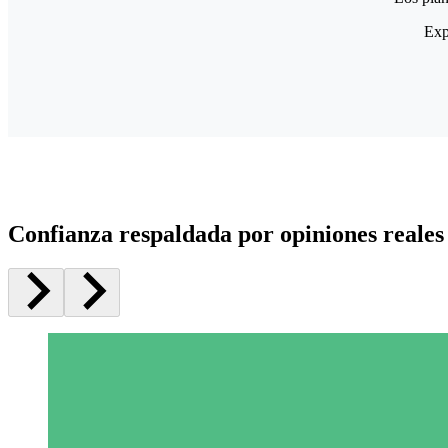
Exp
Confianza respaldada por opiniones reales 