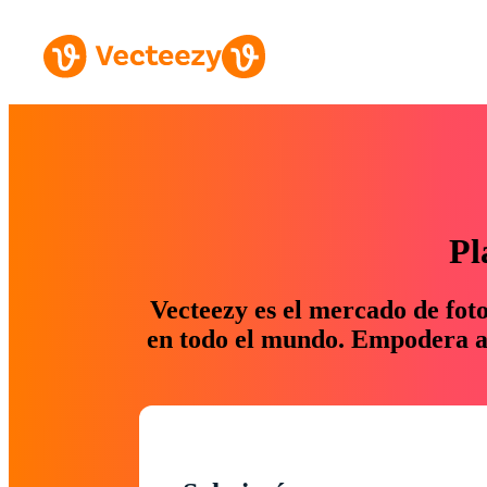
Pl
Vecteezy es el mercado de fot
en todo el mundo. Empodera a 