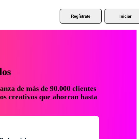
Regístrate
Iniciar
los
anza de más de 90.000 clientes
os creativos que ahorran hasta