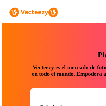
Pl
Vecteezy es el mercado de fot
en todo el mundo. Empodera a 