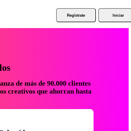
Regístrate
Iniciar
los
anza de más de 90.000 clientes
os creativos que ahorran hasta