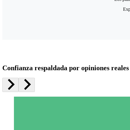
Exp
Confianza respaldada por opiniones reales 