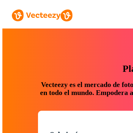
Pl
Vecteezy es el mercado de fot
en todo el mundo. Empodera a 