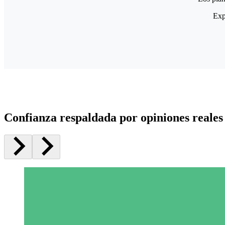
Exp
Confianza respaldada por opiniones reales 