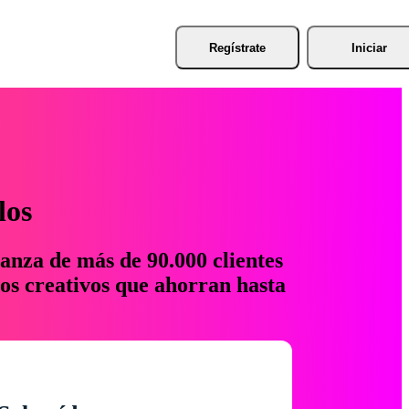
Regístrate
Iniciar
los
anza de más de 90.000 clientes
os creativos que ahorran hasta