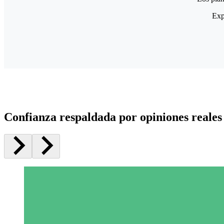
Exp
Confianza respaldada por opiniones reales 