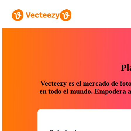
Pl
Vecteezy es el mercado de fot
en todo el mundo. Empodera a 