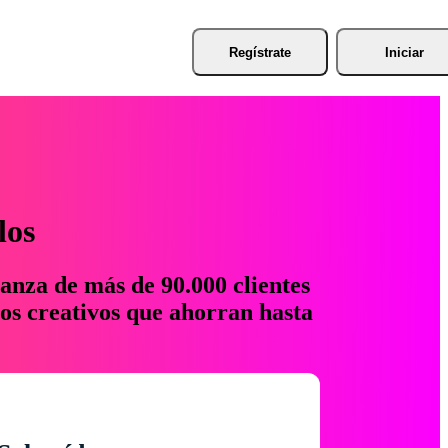
Regístrate
Iniciar
los
anza de más de 90.000 clientes
os creativos que ahorran hasta