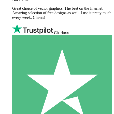
Great choice of vector graphics. The best on the Internet.
Amazing selection of free designs as well. I use it pretty much
every week. Cheers!
Charluxx