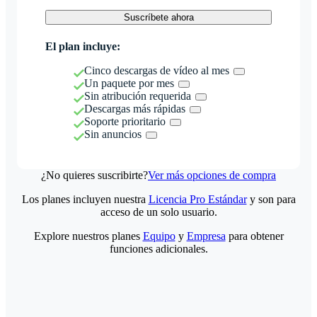
Suscríbete ahora
El plan incluye:
Cinco descargas de vídeo al mes
Un paquete por mes
Sin atribución requerida
Descargas más rápidas
Soporte prioritario
Sin anuncios
¿No quieres suscribirte?
Ver más opciones de compra
Los planes incluyen nuestra
Licencia Pro Estándar
y son para
acceso de un solo usuario.
Explore nuestros planes
Equipo
y
Empresa
para obtener
funciones adicionales.