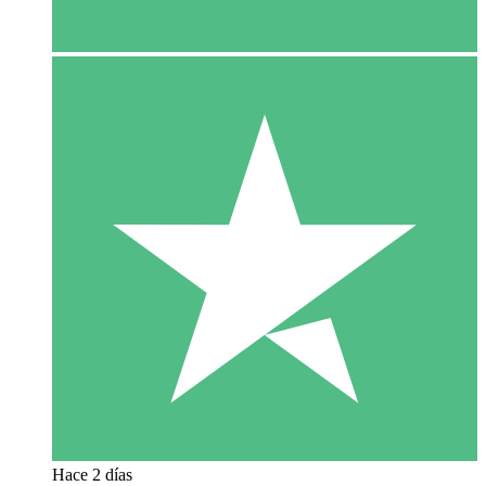
Hace 2 días