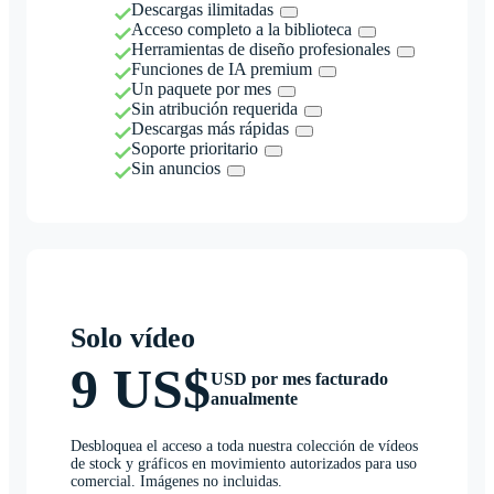
Descargas ilimitadas
Acceso completo a la biblioteca
Herramientas de diseño profesionales
Funciones de IA premium
Un paquete por mes
Sin atribución requerida
Descargas más rápidas
Soporte prioritario
Sin anuncios
Solo vídeo
9 US$
USD por mes facturado
anualmente
Desbloquea el acceso a toda nuestra colección de vídeos
de stock y gráficos en movimiento autorizados para uso
comercial. Imágenes no incluidas.