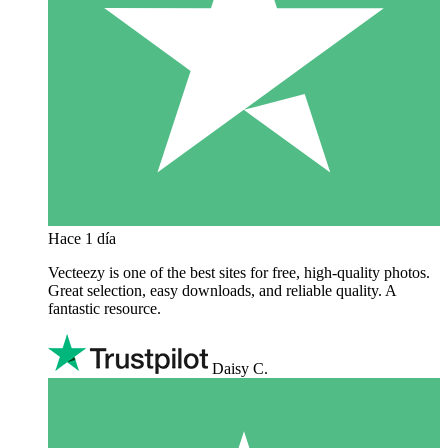
Hace 1 día
Vecteezy is one of the best sites for free, high‑quality photos.
Great selection, easy downloads, and reliable quality. A
fantastic resource.
Daisy C.