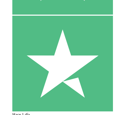
Hace 1 día