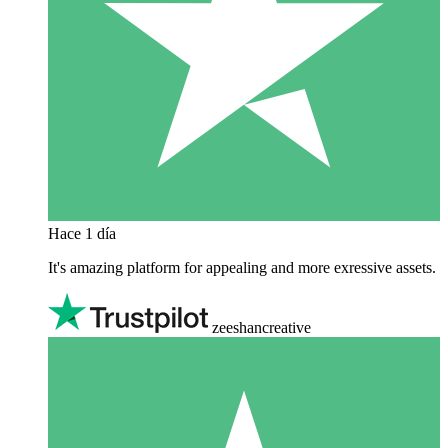
Hace 1 día
It's amazing platform for appealing and more exressive assets.
zeeshancreative