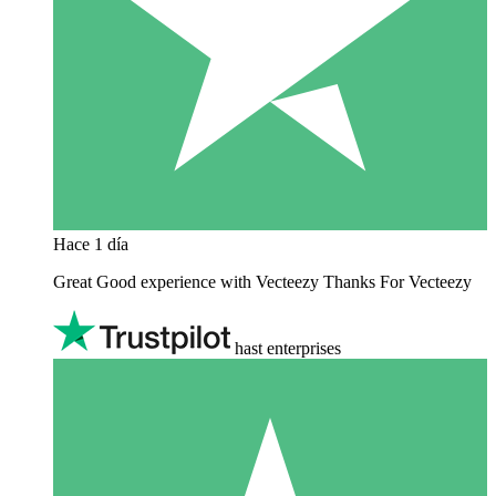
Hace 1 día
Great Good experience with Vecteezy Thanks For Vecteezy
hast enterprises