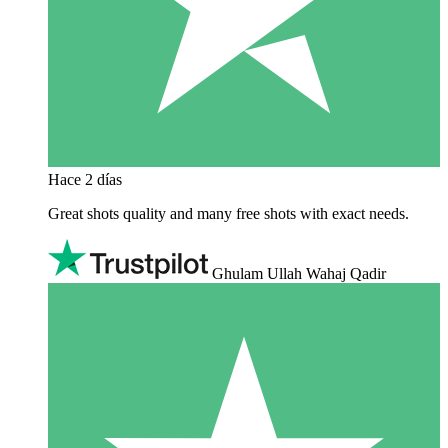
Hace 2 días
Great shots quality and many free shots with exact needs.
Ghulam Ullah Wahaj Qadir