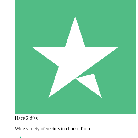
Hace 2 días
Wide variety of vectors to choose from