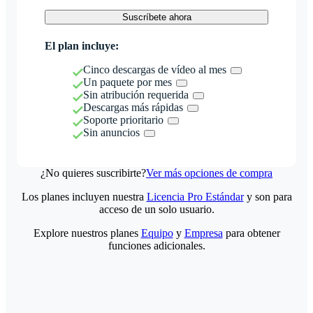
Suscríbete ahora
El plan incluye:
Cinco descargas de vídeo al mes
Un paquete por mes
Sin atribución requerida
Descargas más rápidas
Soporte prioritario
Sin anuncios
¿No quieres suscribirte?
Ver más opciones de compra
Los planes incluyen nuestra
Licencia Pro Estándar
y son para
acceso de un solo usuario.
Explore nuestros planes
Equipo
y
Empresa
para obtener
funciones adicionales.