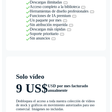
Descargas ilimitadas
Acceso completo a la biblioteca
Herramientas de diseño profesionales
Funciones de IA premium
Un paquete por mes
Sin atribución requerida
Descargas más rápidas
Soporte prioritario
Sin anuncios
Solo vídeo
9 US$
USD por mes facturado
anualmente
Desbloquea el acceso a toda nuestra colección de vídeos
de stock y gráficos en movimiento autorizados para uso
comercial. Imágenes no incluidas.