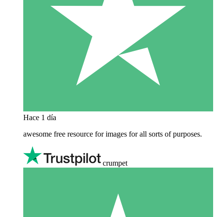
Hace 1 día
awesome free resource for images for all sorts of purposes.
crumpet