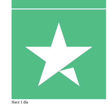
Hace 1 día