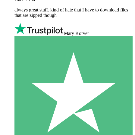
always great stuff. kind of hate that I have to download files
that are zipped though
Mary Korver