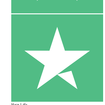
Hace 1 día