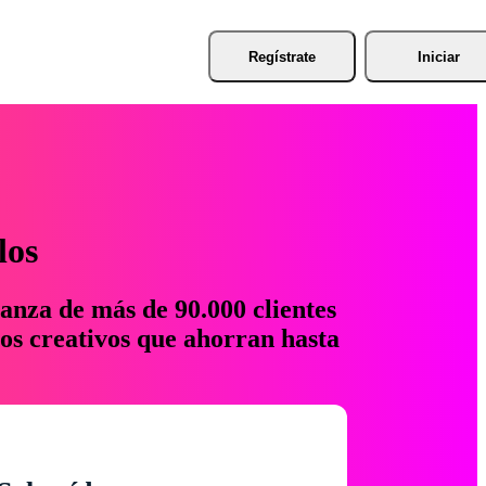
Regístrate
Iniciar
los
anza de más de 90.000 clientes
os creativos que ahorran hasta