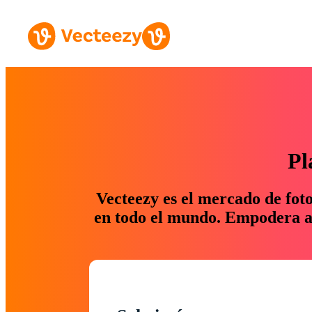
Pl
Vecteezy es el mercado de fot
en todo el mundo. Empodera a 