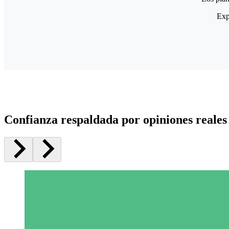
Exp
Confianza respaldada por opiniones reales 