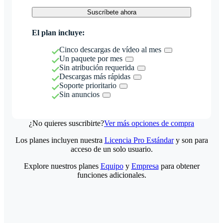
Suscríbete ahora
El plan incluye:
Cinco descargas de vídeo al mes
Un paquete por mes
Sin atribución requerida
Descargas más rápidas
Soporte prioritario
Sin anuncios
¿No quieres suscribirte?
Ver más opciones de compra
Los planes incluyen nuestra
Licencia Pro Estándar
y son para
acceso de un solo usuario.
Explore nuestros planes
Equipo
y
Empresa
para obtener
funciones adicionales.