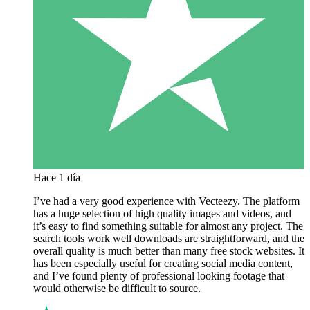
Hace 1 día
I’ve had a very good experience with Vecteezy. The platform
has a huge selection of high quality images and videos, and
it’s easy to find something suitable for almost any project. The
search tools work well downloads are straightforward, and the
overall quality is much better than many free stock websites. It
has been especially useful for creating social media content,
and I’ve found plenty of professional looking footage that
would otherwise be difficult to source.