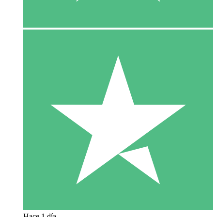
Hace 1 día