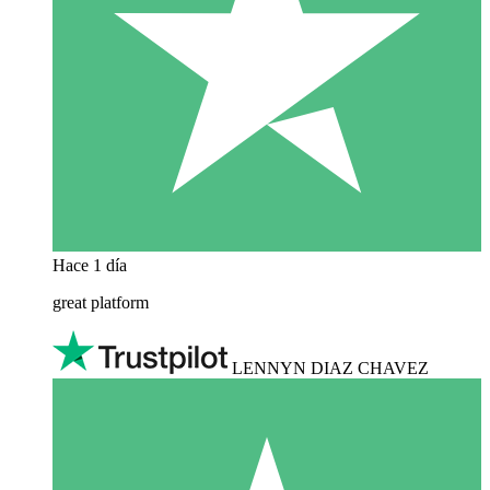
Hace 1 día
great platform
LENNYN DIAZ CHAVEZ