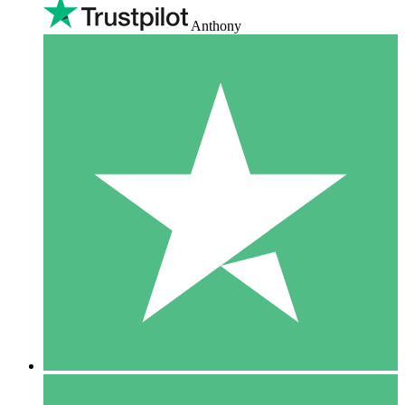
Anthony