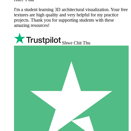
I'm a student learning 3D architectural visualization. Your free
textures are high quality and very helpful for my practice
projects. Thank you for supporting students with these
amazing resources!
Shwe Chit Thu