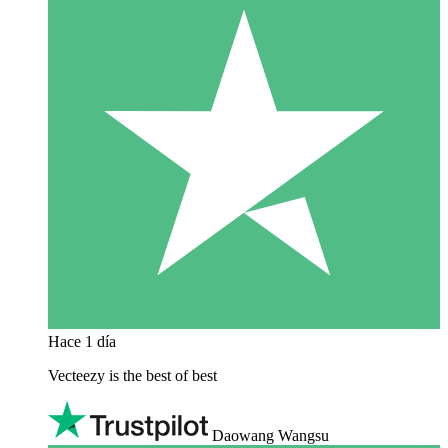
Hace 1 día
Vecteezy is the best of best
Daowang Wangsu