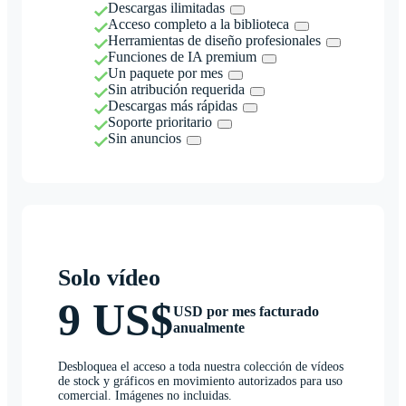
Descargas ilimitadas
Acceso completo a la biblioteca
Herramientas de diseño profesionales
Funciones de IA premium
Un paquete por mes
Sin atribución requerida
Descargas más rápidas
Soporte prioritario
Sin anuncios
Solo vídeo
9 US$
USD por mes facturado
anualmente
Desbloquea el acceso a toda nuestra colección de vídeos
de stock y gráficos en movimiento autorizados para uso
comercial. Imágenes no incluidas.