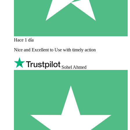
Hace 1 día
Nice and Excellent to Use with timely action
Sohel Ahmed