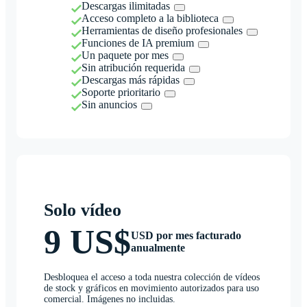
Descargas ilimitadas
Acceso completo a la biblioteca
Herramientas de diseño profesionales
Funciones de IA premium
Un paquete por mes
Sin atribución requerida
Descargas más rápidas
Soporte prioritario
Sin anuncios
Solo vídeo
9 US$
USD por mes facturado
anualmente
Desbloquea el acceso a toda nuestra colección de vídeos
de stock y gráficos en movimiento autorizados para uso
comercial. Imágenes no incluidas.