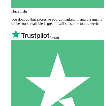
Hace 1 día
you dont do that excessive pop-up marketing, and the quality
of the stock available is great. I will subscribe to this service
Imran