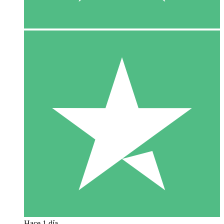
Hace 1 día