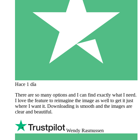
Hace 1 día
There are so many options and I can find exactly what I need.
I love the feature to reimagine the image as well to get it just
where I want it. Downloading is smooth and the images are
clear and beautiful.
Wendy Rasmussen