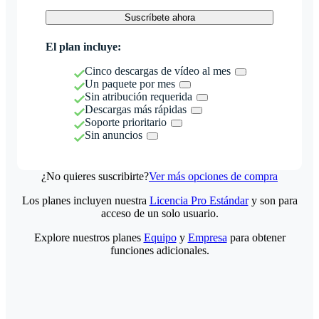
Suscríbete ahora
El plan incluye:
Cinco descargas de vídeo al mes
Un paquete por mes
Sin atribución requerida
Descargas más rápidas
Soporte prioritario
Sin anuncios
¿No quieres suscribirte?
Ver más opciones de compra
Los planes incluyen nuestra
Licencia Pro Estándar
y son para
acceso de un solo usuario.
Explore nuestros planes
Equipo
y
Empresa
para obtener
funciones adicionales.