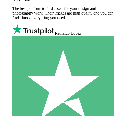
The best platform to find assets for your design and
photography work. Their images are high quality and you can
find almost everything you need.
Reinaldo Lopez