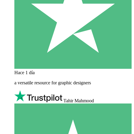
Hace 1 día
a versatile resource for graphic designers
Tahir Mahmood