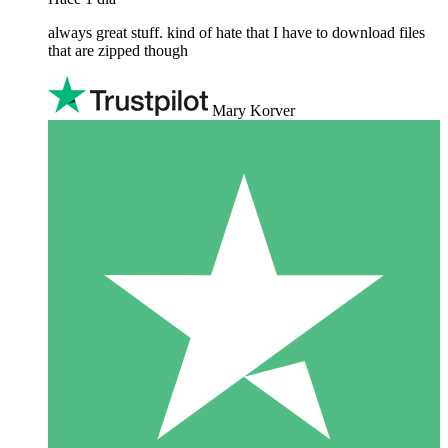
always great stuff. kind of hate that I have to download files
that are zipped though
Mary Korver