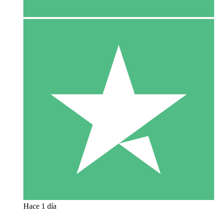
Hace 1 día