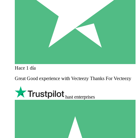
Hace 1 día
Great Good experience with Vecteezy Thanks For Vecteezy
hast enterprises