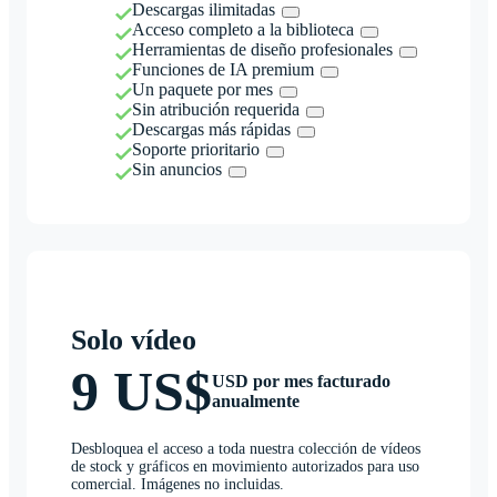
Descargas ilimitadas
Acceso completo a la biblioteca
Herramientas de diseño profesionales
Funciones de IA premium
Un paquete por mes
Sin atribución requerida
Descargas más rápidas
Soporte prioritario
Sin anuncios
Solo vídeo
9 US$
USD por mes facturado
anualmente
Desbloquea el acceso a toda nuestra colección de vídeos
de stock y gráficos en movimiento autorizados para uso
comercial. Imágenes no incluidas.