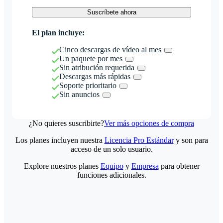
Suscríbete ahora
El plan incluye:
Cinco descargas de vídeo al mes
Un paquete por mes
Sin atribución requerida
Descargas más rápidas
Soporte prioritario
Sin anuncios
¿No quieres suscribirte?
Ver más opciones de compra
Los planes incluyen nuestra
Licencia Pro Estándar
y son para
acceso de un solo usuario.
Explore nuestros planes
Equipo
y
Empresa
para obtener
funciones adicionales.