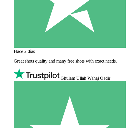
Hace 2 días
Great shots quality and many free shots with exact needs.
Ghulam Ullah Wahaj Qadir