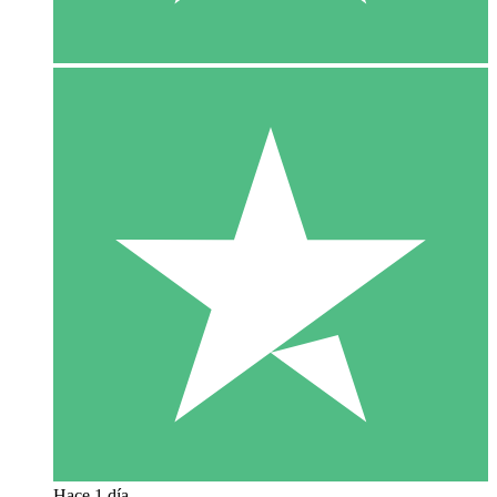
Hace 1 día