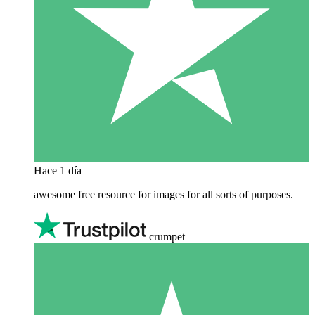
Hace 1 día
awesome free resource for images for all sorts of purposes.
crumpet