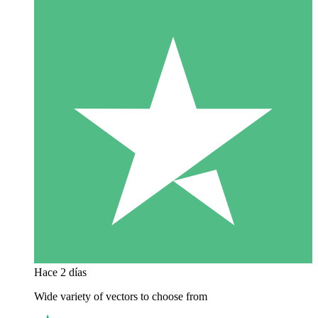
Hace 2 días
Wide variety of vectors to choose from