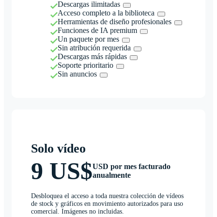
Descargas ilimitadas
Acceso completo a la biblioteca
Herramientas de diseño profesionales
Funciones de IA premium
Un paquete por mes
Sin atribución requerida
Descargas más rápidas
Soporte prioritario
Sin anuncios
Solo vídeo
9 US$
USD por mes facturado
anualmente
Desbloquea el acceso a toda nuestra colección de vídeos
de stock y gráficos en movimiento autorizados para uso
comercial. Imágenes no incluidas.