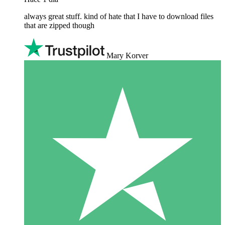
always great stuff. kind of hate that I have to download files
that are zipped though
Mary Korver