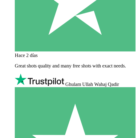
Hace 2 días
Great shots quality and many free shots with exact needs.
Ghulam Ullah Wahaj Qadir