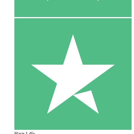
Hace 1 día