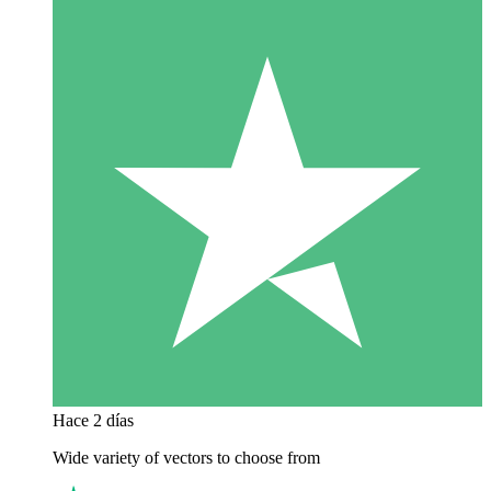
Hace 2 días
Wide variety of vectors to choose from