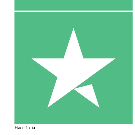
Hace 1 día