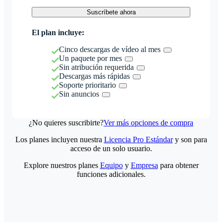
Suscríbete ahora
El plan incluye:
Cinco descargas de vídeo al mes
Un paquete por mes
Sin atribución requerida
Descargas más rápidas
Soporte prioritario
Sin anuncios
¿No quieres suscribirte?
Ver más opciones de compra
Los planes incluyen nuestra
Licencia Pro Estándar
y son para
acceso de un solo usuario.
Explore nuestros planes
Equipo
y
Empresa
para obtener
funciones adicionales.