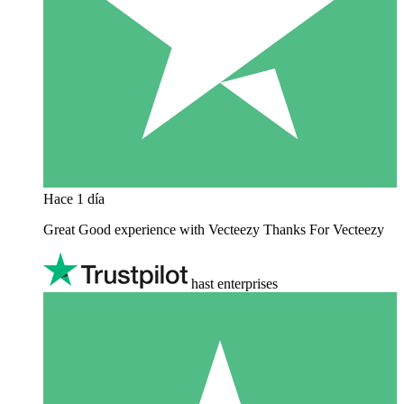
Hace 1 día
Great Good experience with Vecteezy Thanks For Vecteezy
hast enterprises