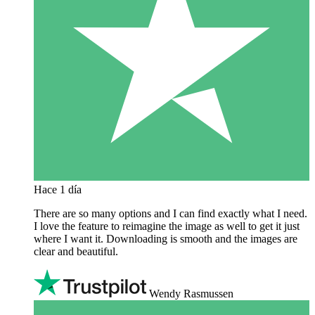
Hace 1 día
There are so many options and I can find exactly what I need.
I love the feature to reimagine the image as well to get it just
where I want it. Downloading is smooth and the images are
clear and beautiful.
Wendy Rasmussen