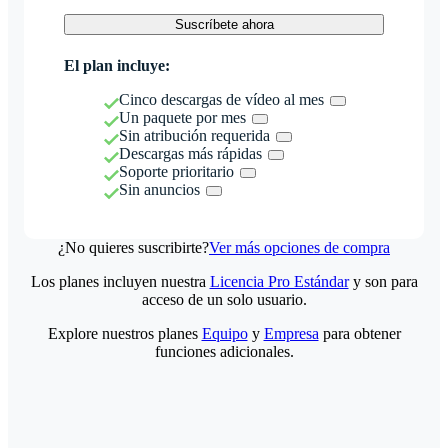
Suscríbete ahora
El plan incluye:
Cinco descargas de vídeo al mes
Un paquete por mes
Sin atribución requerida
Descargas más rápidas
Soporte prioritario
Sin anuncios
¿No quieres suscribirte?
Ver más opciones de compra
Los planes incluyen nuestra
Licencia Pro Estándar
y son para
acceso de un solo usuario.
Explore nuestros planes
Equipo
y
Empresa
para obtener
funciones adicionales.