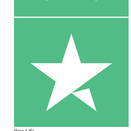
Hace 1 día