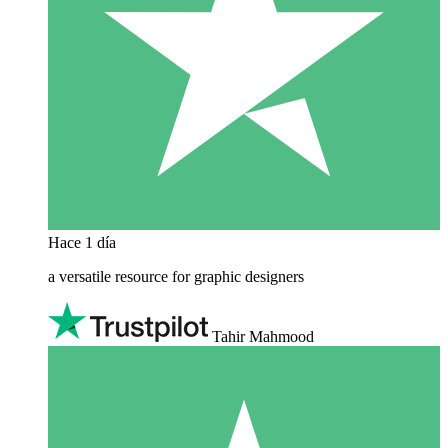
Hace 1 día
a versatile resource for graphic designers
Tahir Mahmood