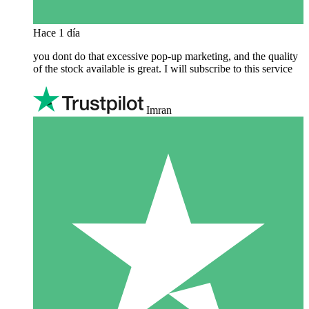
Hace 1 día
you dont do that excessive pop-up marketing, and the quality
of the stock available is great. I will subscribe to this service
Imran