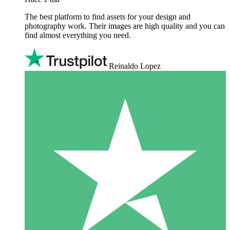
The best platform to find assets for your design and
photography work. Their images are high quality and you can
find almost everything you need.
Reinaldo Lopez