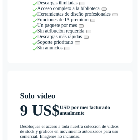
Descargas ilimitadas
Acceso completo a la biblioteca
Herramientas de diseño profesionales
Funciones de IA premium
Un paquete por mes
Sin atribución requerida
Descargas más rápidas
Soporte prioritario
Sin anuncios
Solo vídeo
9 US$
USD por mes facturado
anualmente
Desbloquea el acceso a toda nuestra colección de vídeos
de stock y gráficos en movimiento autorizados para uso
comercial. Imágenes no incluidas.