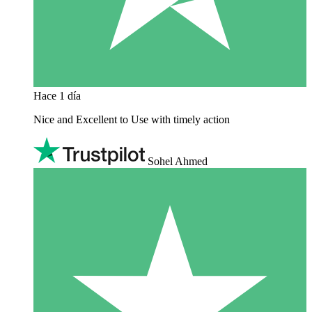
Hace 1 día
Nice and Excellent to Use with timely action
Sohel Ahmed