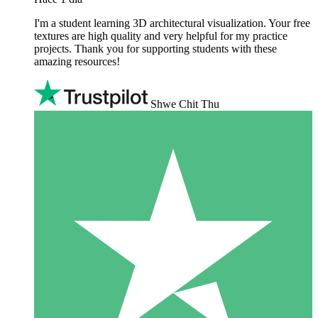
I'm a student learning 3D architectural visualization. Your free
textures are high quality and very helpful for my practice
projects. Thank you for supporting students with these
amazing resources!
Shwe Chit Thu