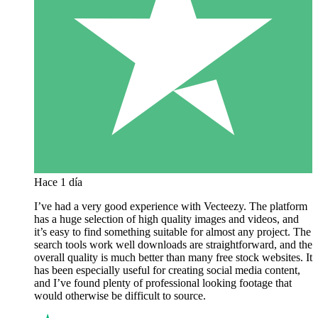
Hace 1 día
I’ve had a very good experience with Vecteezy. The platform
has a huge selection of high quality images and videos, and
it’s easy to find something suitable for almost any project. The
search tools work well downloads are straightforward, and the
overall quality is much better than many free stock websites. It
has been especially useful for creating social media content,
and I’ve found plenty of professional looking footage that
would otherwise be difficult to source.