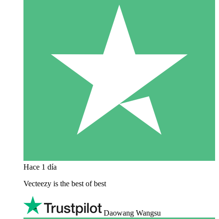
Hace 1 día
Vecteezy is the best of best
Daowang Wangsu