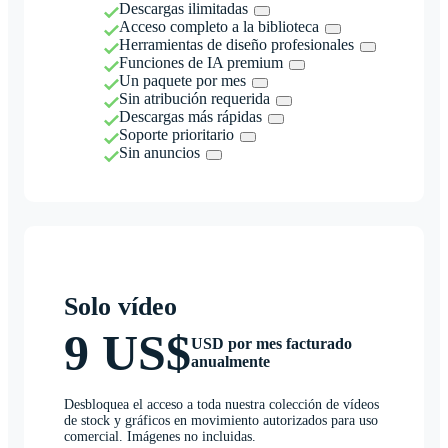
Descargas ilimitadas
Acceso completo a la biblioteca
Herramientas de diseño profesionales
Funciones de IA premium
Un paquete por mes
Sin atribución requerida
Descargas más rápidas
Soporte prioritario
Sin anuncios
Solo vídeo
9 US$
USD por mes facturado
anualmente
Desbloquea el acceso a toda nuestra colección de vídeos
de stock y gráficos en movimiento autorizados para uso
comercial. Imágenes no incluidas.