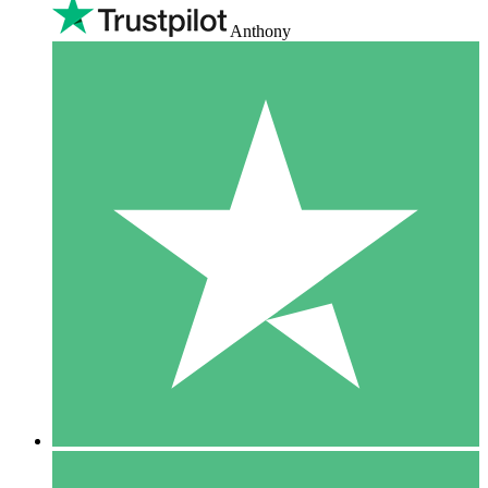
Anthony