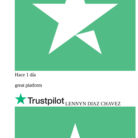
Hace 1 día
great platform
LENNYN DIAZ CHAVEZ