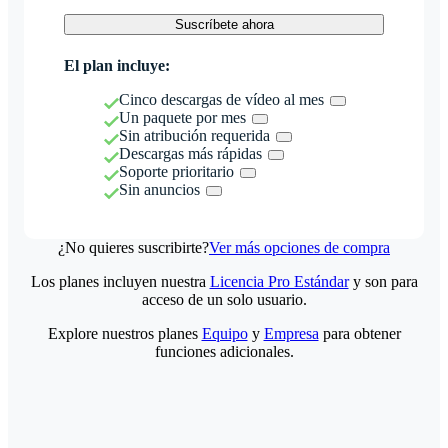
Suscríbete ahora
El plan incluye:
Cinco descargas de vídeo al mes
Un paquete por mes
Sin atribución requerida
Descargas más rápidas
Soporte prioritario
Sin anuncios
¿No quieres suscribirte?
Ver más opciones de compra
Los planes incluyen nuestra
Licencia Pro Estándar
y son para
acceso de un solo usuario.
Explore nuestros planes
Equipo
y
Empresa
para obtener
funciones adicionales.