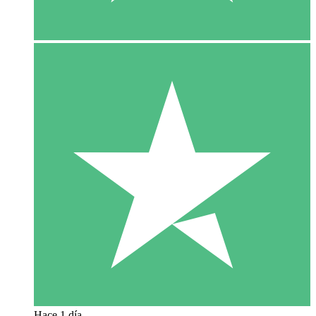
Hace 1 día