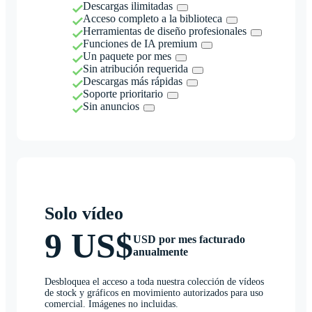
Descargas ilimitadas
Acceso completo a la biblioteca
Herramientas de diseño profesionales
Funciones de IA premium
Un paquete por mes
Sin atribución requerida
Descargas más rápidas
Soporte prioritario
Sin anuncios
Solo vídeo
9 US$
USD por mes facturado
anualmente
Desbloquea el acceso a toda nuestra colección de vídeos
de stock y gráficos en movimiento autorizados para uso
comercial. Imágenes no incluidas.