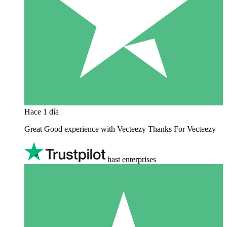
Hace 1 día
Great Good experience with Vecteezy Thanks For Vecteezy
hast enterprises