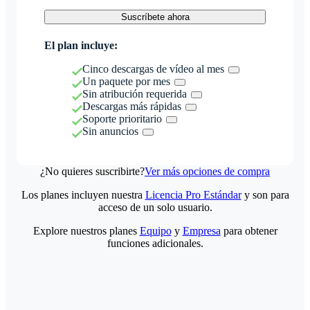
Suscríbete ahora
El plan incluye:
Cinco descargas de vídeo al mes
Un paquete por mes
Sin atribución requerida
Descargas más rápidas
Soporte prioritario
Sin anuncios
¿No quieres suscribirte?
Ver más opciones de compra
Los planes incluyen nuestra
Licencia Pro Estándar
y son para
acceso de un solo usuario.
Explore nuestros planes
Equipo
y
Empresa
para obtener
funciones adicionales.