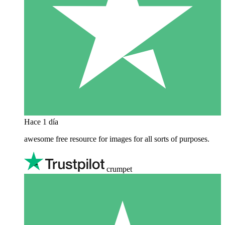
Hace 1 día
awesome free resource for images for all sorts of purposes.
crumpet