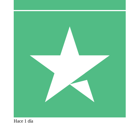
Hace 1 día