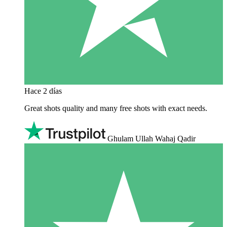
Hace 2 días
Great shots quality and many free shots with exact needs.
Ghulam Ullah Wahaj Qadir