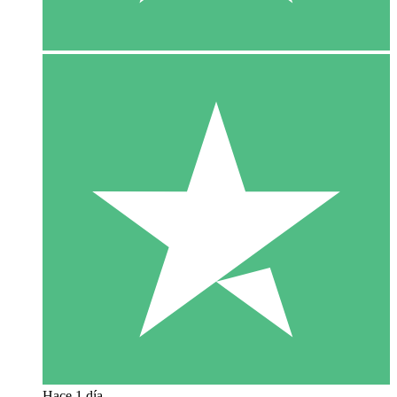
Hace 1 día