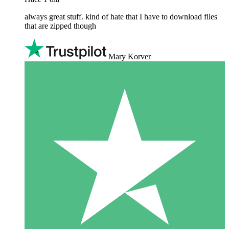
always great stuff. kind of hate that I have to download files
that are zipped though
Mary Korver