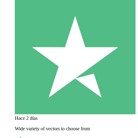
Hace 2 días
Wide variety of vectors to choose from