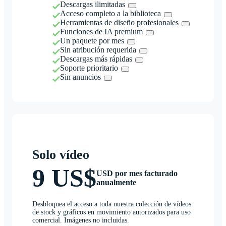
Descargas ilimitadas
Acceso completo a la biblioteca
Herramientas de diseño profesionales
Funciones de IA premium
Un paquete por mes
Sin atribución requerida
Descargas más rápidas
Soporte prioritario
Sin anuncios
Solo vídeo
9 US$
USD por mes facturado
anualmente
Desbloquea el acceso a toda nuestra colección de vídeos
de stock y gráficos en movimiento autorizados para uso
comercial. Imágenes no incluidas.