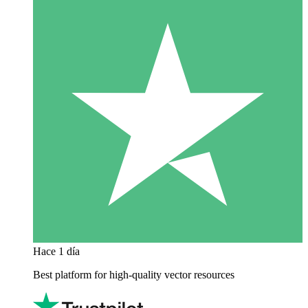
Hace 1 día
Best platform for high-quality vector resources