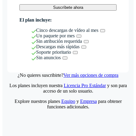
Suscríbete ahora
El plan incluye:
Cinco descargas de vídeo al mes
Un paquete por mes
Sin atribución requerida
Descargas más rápidas
Soporte prioritario
Sin anuncios
¿No quieres suscribirte?
Ver más opciones de compra
Los planes incluyen nuestra
Licencia Pro Estándar
y son para
acceso de un solo usuario.
Explore nuestros planes
Equipo
y
Empresa
para obtener
funciones adicionales.