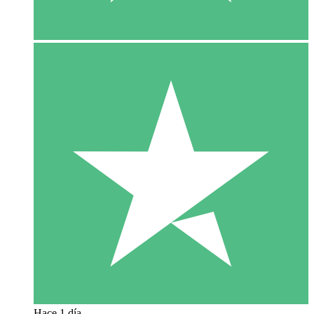
Hace 1 día