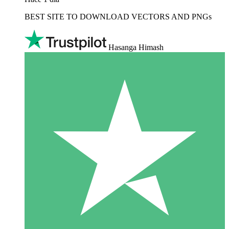
BEST SITE TO DOWNLOAD VECTORS AND PNGs
Hasanga Himash