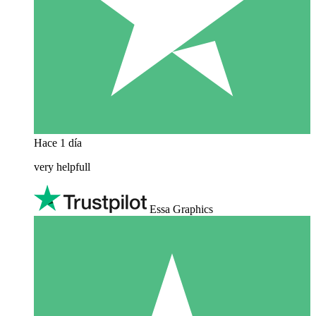
Hace 1 día
very helpfull
Essa Graphics