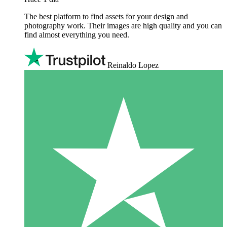
The best platform to find assets for your design and
photography work. Their images are high quality and you can
find almost everything you need.
Reinaldo Lopez