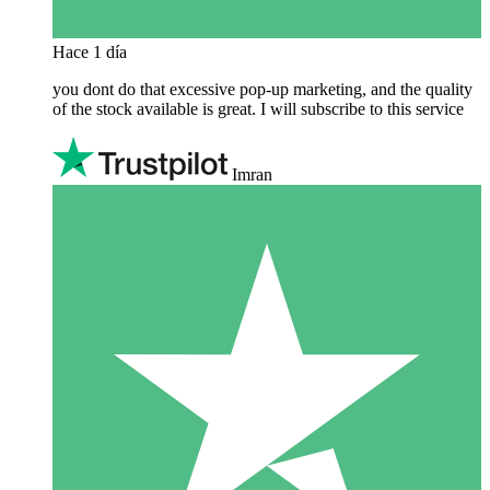
Hace 1 día
you dont do that excessive pop-up marketing, and the quality
of the stock available is great. I will subscribe to this service
Imran