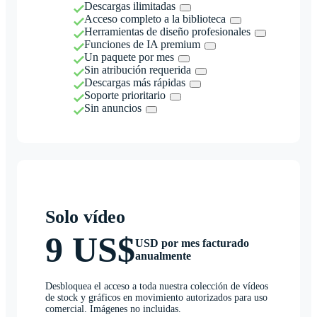
Descargas ilimitadas
Acceso completo a la biblioteca
Herramientas de diseño profesionales
Funciones de IA premium
Un paquete por mes
Sin atribución requerida
Descargas más rápidas
Soporte prioritario
Sin anuncios
Solo vídeo
9 US$
USD por mes facturado
anualmente
Desbloquea el acceso a toda nuestra colección de vídeos
de stock y gráficos en movimiento autorizados para uso
comercial. Imágenes no incluidas.