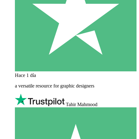
Hace 1 día
a versatile resource for graphic designers
Tahir Mahmood