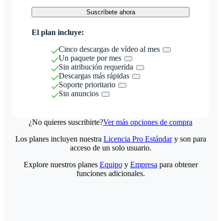
Suscríbete ahora
El plan incluye:
Cinco descargas de vídeo al mes
Un paquete por mes
Sin atribución requerida
Descargas más rápidas
Soporte prioritario
Sin anuncios
¿No quieres suscribirte?
Ver más opciones de compra
Los planes incluyen nuestra
Licencia Pro Estándar
y son para
acceso de un solo usuario.
Explore nuestros planes
Equipo
y
Empresa
para obtener
funciones adicionales.