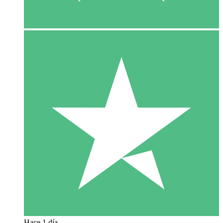
Hace 1 día