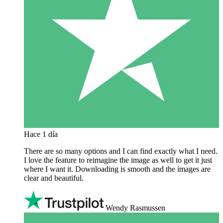
Hace 1 día
There are so many options and I can find exactly what I need.
I love the feature to reimagine the image as well to get it just
where I want it. Downloading is smooth and the images are
clear and beautiful.
Wendy Rasmussen