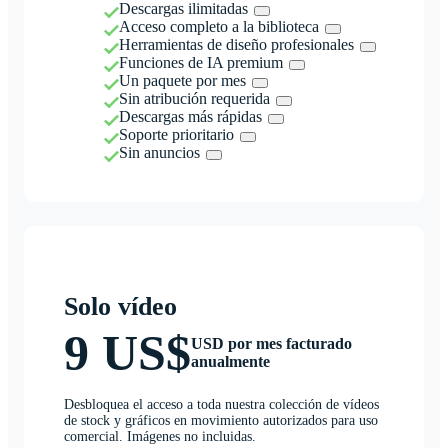
Descargas ilimitadas
Acceso completo a la biblioteca
Herramientas de diseño profesionales
Funciones de IA premium
Un paquete por mes
Sin atribución requerida
Descargas más rápidas
Soporte prioritario
Sin anuncios
Solo vídeo
9 US$
USD por mes facturado
anualmente
Desbloquea el acceso a toda nuestra colección de vídeos
de stock y gráficos en movimiento autorizados para uso
comercial. Imágenes no incluidas.