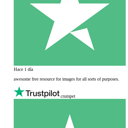
Hace 1 día
awesome free resource for images for all sorts of purposes.
crumpet