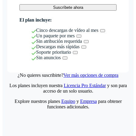
Suscríbete ahora
El plan incluye:
Cinco descargas de vídeo al mes
Un paquete por mes
Sin atribución requerida
Descargas más rápidas
Soporte prioritario
Sin anuncios
¿No quieres suscribirte?
Ver más opciones de compra
Los planes incluyen nuestra
Licencia Pro Estándar
y son para
acceso de un solo usuario.
Explore nuestros planes
Equipo
y
Empresa
para obtener
funciones adicionales.