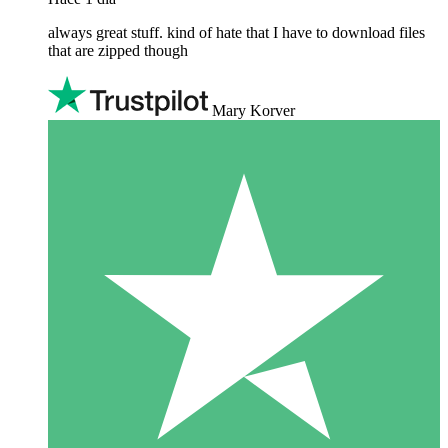
always great stuff. kind of hate that I have to download files
that are zipped though
Mary Korver