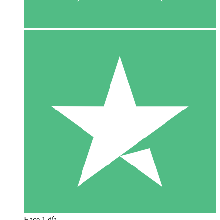
Hace 1 día