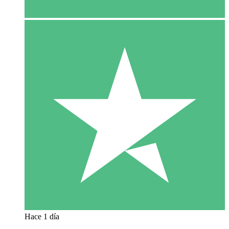
Hace 1 día