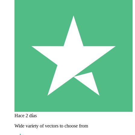
Hace 2 días
Wide variety of vectors to choose from