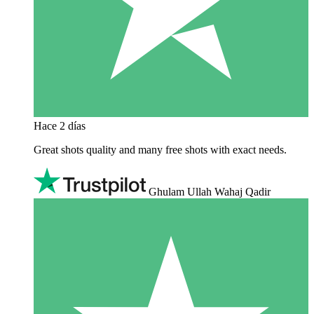
Hace 2 días
Great shots quality and many free shots with exact needs.
Ghulam Ullah Wahaj Qadir