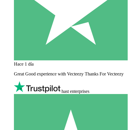
Hace 1 día
Great Good experience with Vecteezy Thanks For Vecteezy
hast enterprises