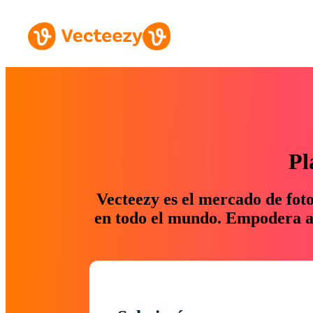
Pl
Vecteezy es el mercado de fot
en todo el mundo. Empodera a 