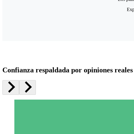
Exp
Confianza respaldada por opiniones reales 