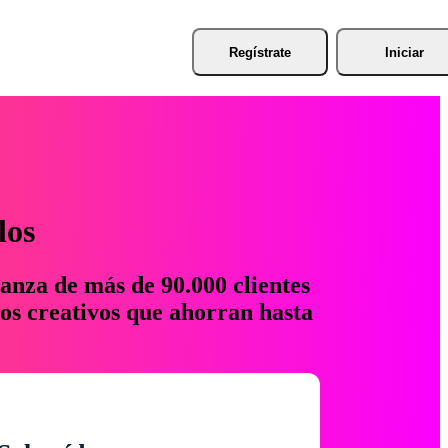
Regístrate
Iniciar
los
anza de más de 90.000 clientes
os creativos que ahorran hasta