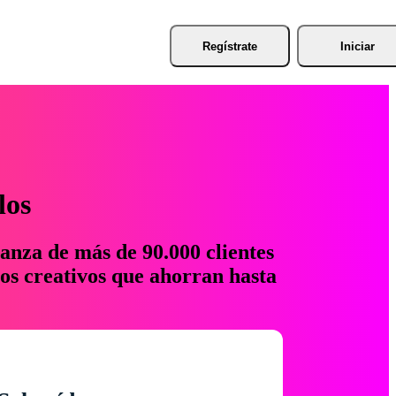
Regístrate
Iniciar
los
anza de más de 90.000 clientes
os creativos que ahorran hasta