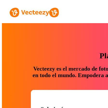
Pl
Vecteezy es el mercado de fot
en todo el mundo. Empodera a 