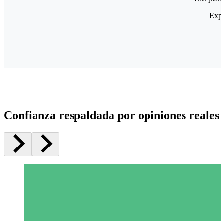
Exp
Confianza respaldada por opiniones reales 