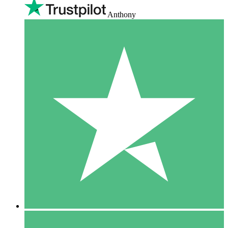
Anthony