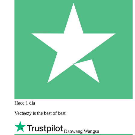
Hace 1 día
Vecteezy is the best of best
Daowang Wangsu