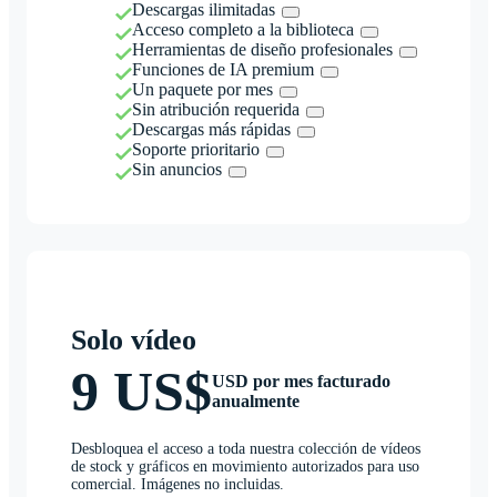
Descargas ilimitadas
Acceso completo a la biblioteca
Herramientas de diseño profesionales
Funciones de IA premium
Un paquete por mes
Sin atribución requerida
Descargas más rápidas
Soporte prioritario
Sin anuncios
Solo vídeo
9 US$
USD por mes facturado
anualmente
Desbloquea el acceso a toda nuestra colección de vídeos
de stock y gráficos en movimiento autorizados para uso
comercial. Imágenes no incluidas.