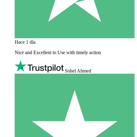
Hace 1 día
Nice and Excellent to Use with timely action
Sohel Ahmed