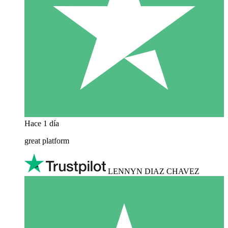
Hace 1 día
great platform
LENNYN DIAZ CHAVEZ