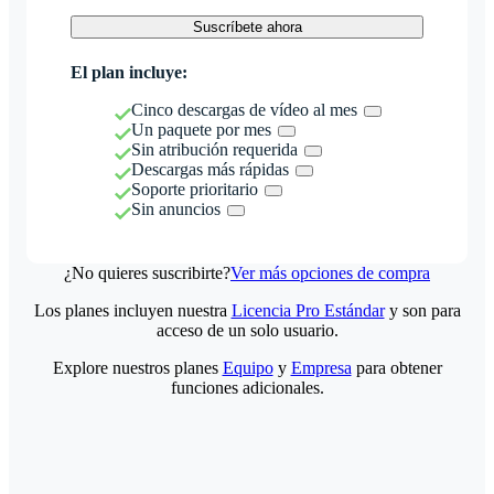
Suscríbete ahora
El plan incluye:
Cinco descargas de vídeo al mes
Un paquete por mes
Sin atribución requerida
Descargas más rápidas
Soporte prioritario
Sin anuncios
¿No quieres suscribirte?
Ver más opciones de compra
Los planes incluyen nuestra
Licencia Pro Estándar
y son para
acceso de un solo usuario.
Explore nuestros planes
Equipo
y
Empresa
para obtener
funciones adicionales.