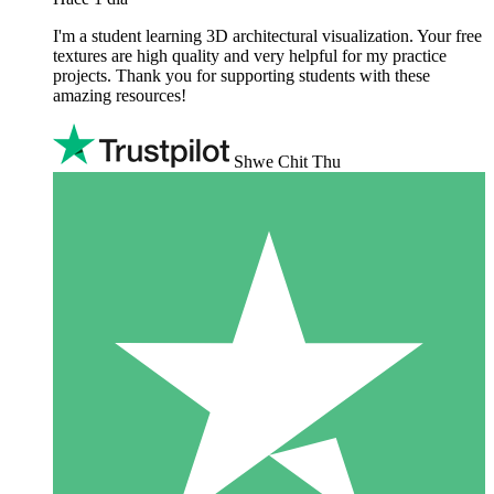
I'm a student learning 3D architectural visualization. Your free
textures are high quality and very helpful for my practice
projects. Thank you for supporting students with these
amazing resources!
Shwe Chit Thu