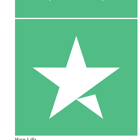
Hace 1 día