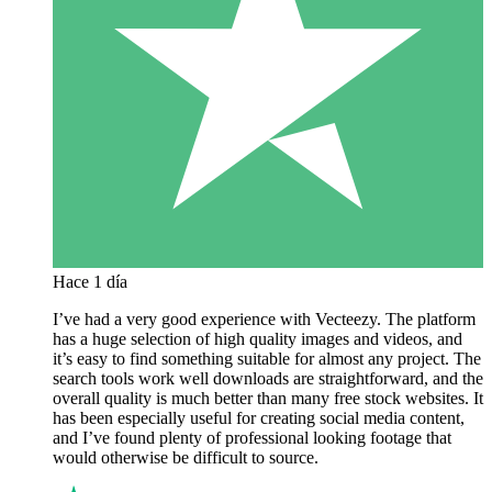
Hace 1 día
I’ve had a very good experience with Vecteezy. The platform
has a huge selection of high quality images and videos, and
it’s easy to find something suitable for almost any project. The
search tools work well downloads are straightforward, and the
overall quality is much better than many free stock websites. It
has been especially useful for creating social media content,
and I’ve found plenty of professional looking footage that
would otherwise be difficult to source.