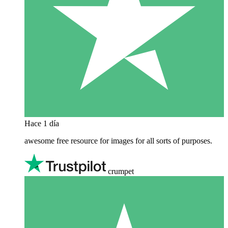
Hace 1 día
awesome free resource for images for all sorts of purposes.
crumpet