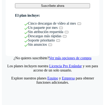
Suscríbete ahora
El plan incluye:
Cinco descargas de vídeo al mes
Un paquete por mes
Sin atribución requerida
Descargas más rápidas
Soporte prioritario
Sin anuncios
¿No quieres suscribirte?
Ver más opciones de compra
Los planes incluyen nuestra
Licencia Pro Estándar
y son para
acceso de un solo usuario.
Explore nuestros planes
Equipo
y
Empresa
para obtener
funciones adicionales.