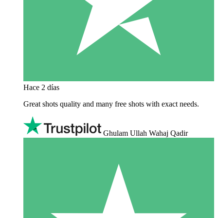
Hace 2 días
Great shots quality and many free shots with exact needs.
Ghulam Ullah Wahaj Qadir