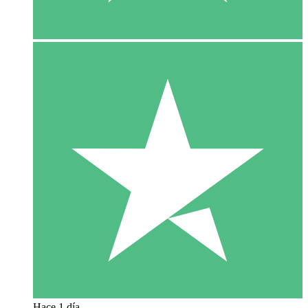
Hace 1 día