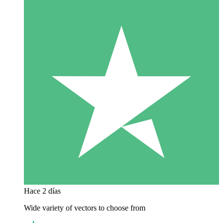
Hace 2 días
Wide variety of vectors to choose from