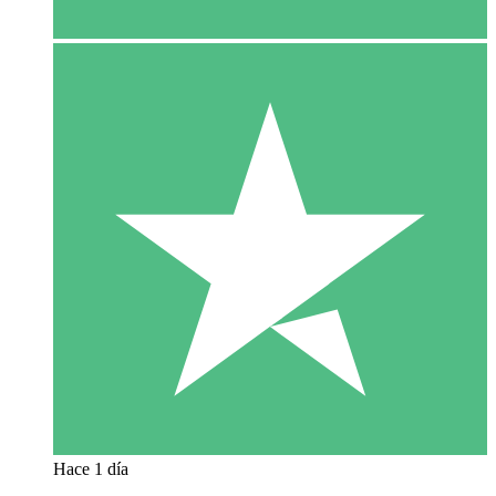
Hace 1 día