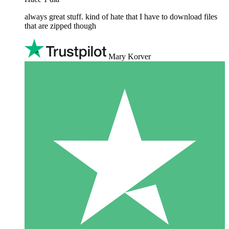
always great stuff. kind of hate that I have to download files
that are zipped though
Mary Korver