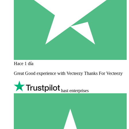
Hace 1 día
Great Good experience with Vecteezy Thanks For Vecteezy
hast enterprises