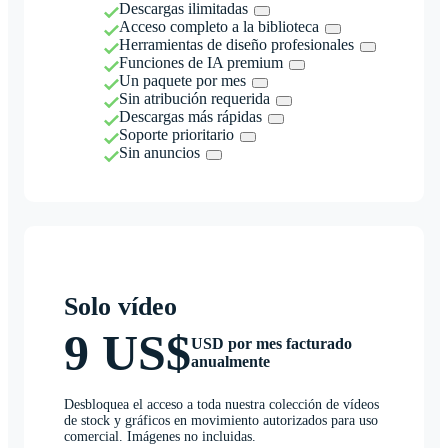
Descargas ilimitadas
Acceso completo a la biblioteca
Herramientas de diseño profesionales
Funciones de IA premium
Un paquete por mes
Sin atribución requerida
Descargas más rápidas
Soporte prioritario
Sin anuncios
Solo vídeo
9 US$
USD por mes facturado
anualmente
Desbloquea el acceso a toda nuestra colección de vídeos
de stock y gráficos en movimiento autorizados para uso
comercial. Imágenes no incluidas.