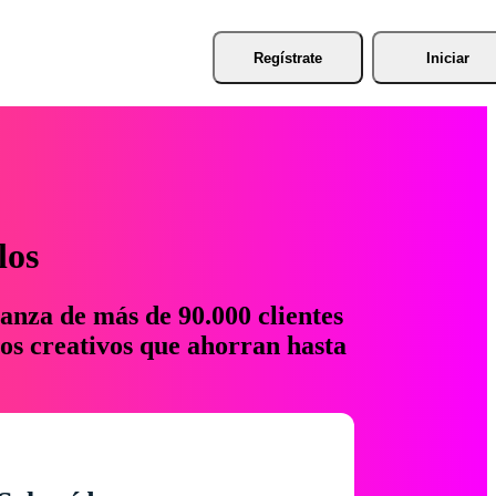
Regístrate
Iniciar
los
anza de más de 90.000 clientes
os creativos que ahorran hasta