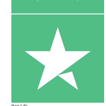
Hace 1 día