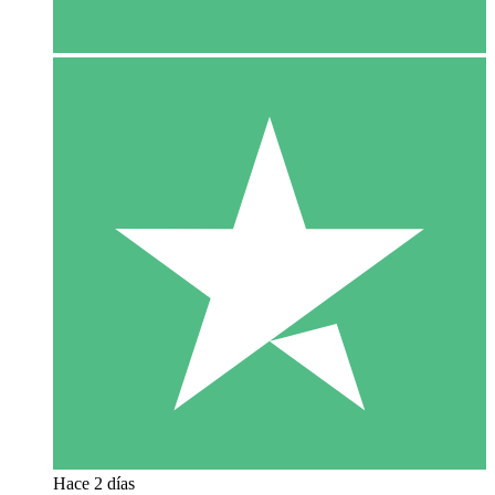
Hace 2 días