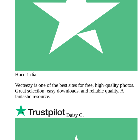
Hace 1 día
Vecteezy is one of the best sites for free, high‑quality photos.
Great selection, easy downloads, and reliable quality. A
fantastic resource.
Daisy C.