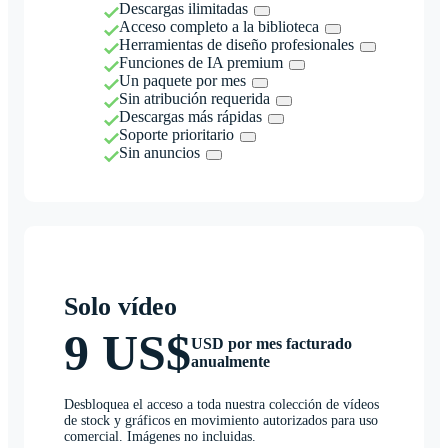
Descargas ilimitadas
Acceso completo a la biblioteca
Herramientas de diseño profesionales
Funciones de IA premium
Un paquete por mes
Sin atribución requerida
Descargas más rápidas
Soporte prioritario
Sin anuncios
Solo vídeo
9 US$
USD por mes facturado
anualmente
Desbloquea el acceso a toda nuestra colección de vídeos
de stock y gráficos en movimiento autorizados para uso
comercial. Imágenes no incluidas.