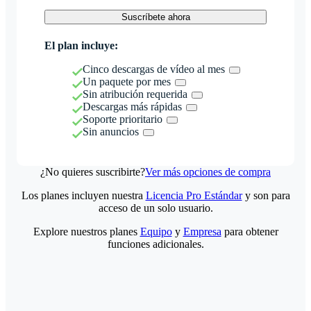
Suscríbete ahora
El plan incluye:
Cinco descargas de vídeo al mes
Un paquete por mes
Sin atribución requerida
Descargas más rápidas
Soporte prioritario
Sin anuncios
¿No quieres suscribirte?
Ver más opciones de compra
Los planes incluyen nuestra
Licencia Pro Estándar
y son para
acceso de un solo usuario.
Explore nuestros planes
Equipo
y
Empresa
para obtener
funciones adicionales.