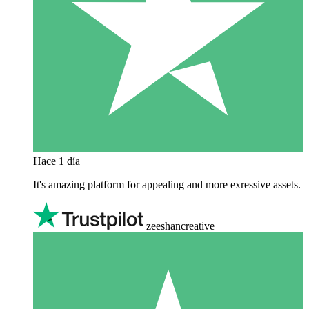
Hace 1 día
It's amazing platform for appealing and more exressive assets.
zeeshancreative