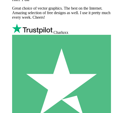
Great choice of vector graphics. The best on the Internet.
Amazing selection of free designs as well. I use it pretty much
every week. Cheers!
Charluxx