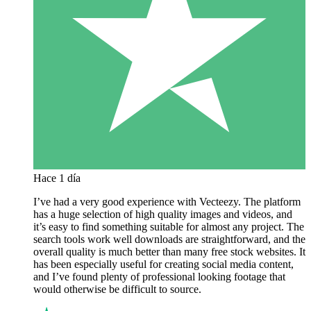
Hace 1 día
I’ve had a very good experience with Vecteezy. The platform
has a huge selection of high quality images and videos, and
it’s easy to find something suitable for almost any project. The
search tools work well downloads are straightforward, and the
overall quality is much better than many free stock websites. It
has been especially useful for creating social media content,
and I’ve found plenty of professional looking footage that
would otherwise be difficult to source.