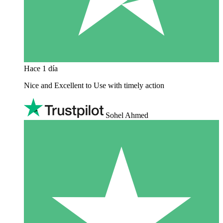
Hace 1 día
Nice and Excellent to Use with timely action
Sohel Ahmed