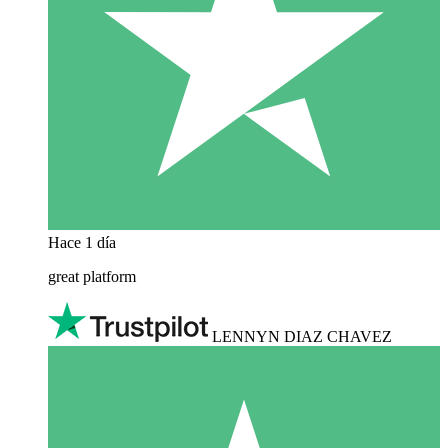
Hace 1 día
great platform
LENNYN DIAZ CHAVEZ