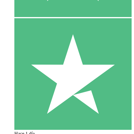
Hace 1 día