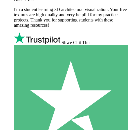
I'm a student learning 3D architectural visualization. Your free
textures are high quality and very helpful for my practice
projects. Thank you for supporting students with these
amazing resources!
Shwe Chit Thu