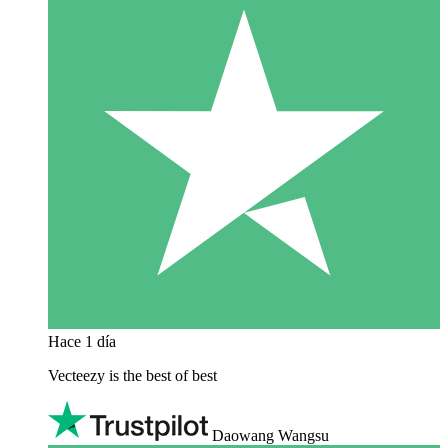
Hace 1 día
Vecteezy is the best of best
Daowang Wangsu