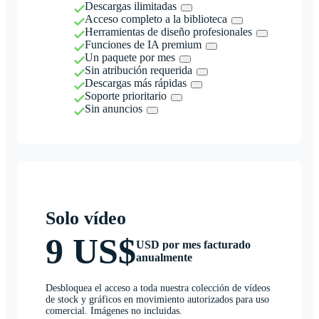
Descargas ilimitadas
Acceso completo a la biblioteca
Herramientas de diseño profesionales
Funciones de IA premium
Un paquete por mes
Sin atribución requerida
Descargas más rápidas
Soporte prioritario
Sin anuncios
Solo vídeo
9 US$
USD por mes facturado
anualmente
Desbloquea el acceso a toda nuestra colección de vídeos
de stock y gráficos en movimiento autorizados para uso
comercial. Imágenes no incluidas.