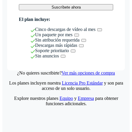
Suscríbete ahora
El plan incluye:
Cinco descargas de vídeo al mes
Un paquete por mes
Sin atribución requerida
Descargas más rápidas
Soporte prioritario
Sin anuncios
¿No quieres suscribirte?
Ver más opciones de compra
Los planes incluyen nuestra
Licencia Pro Estándar
y son para
acceso de un solo usuario.
Explore nuestros planes
Equipo
y
Empresa
para obtener
funciones adicionales.