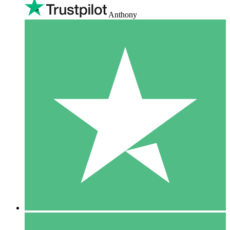
Anthony