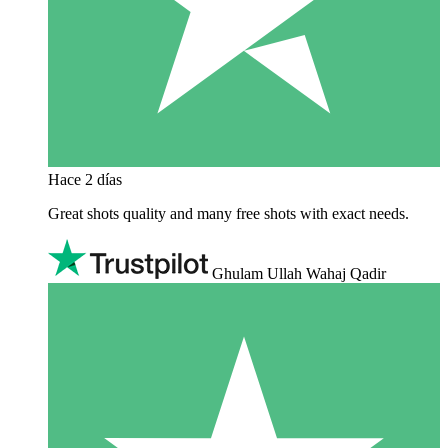
Hace 2 días
Great shots quality and many free shots with exact needs.
Ghulam Ullah Wahaj Qadir