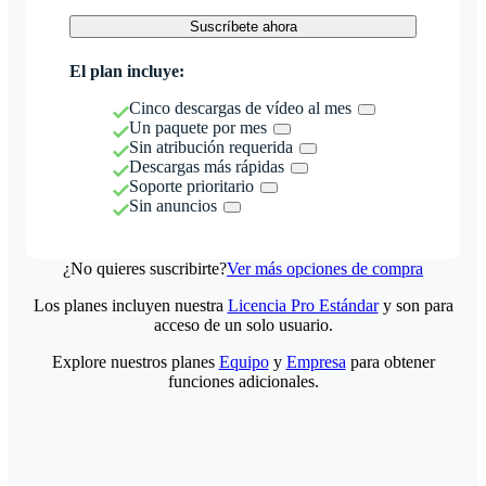
Suscríbete ahora
El plan incluye:
Cinco descargas de vídeo al mes
Un paquete por mes
Sin atribución requerida
Descargas más rápidas
Soporte prioritario
Sin anuncios
¿No quieres suscribirte?
Ver más opciones de compra
Los planes incluyen nuestra
Licencia Pro Estándar
y son para
acceso de un solo usuario.
Explore nuestros planes
Equipo
y
Empresa
para obtener
funciones adicionales.