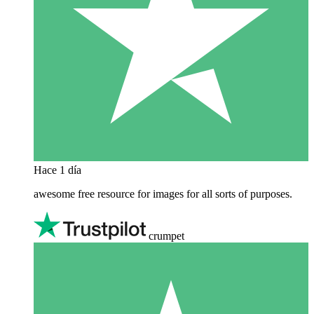
Hace 1 día
awesome free resource for images for all sorts of purposes.
crumpet