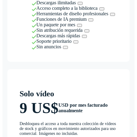
Descargas ilimitadas
Acceso completo a la biblioteca
Herramientas de diseño profesionales
Funciones de IA premium
Un paquete por mes
Sin atribución requerida
Descargas más rápidas
Soporte prioritario
Sin anuncios
Solo vídeo
9 US$
USD por mes facturado
anualmente
Desbloquea el acceso a toda nuestra colección de vídeos
de stock y gráficos en movimiento autorizados para uso
comercial. Imágenes no incluidas.