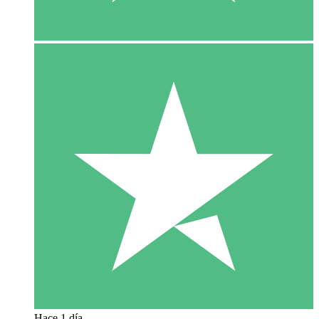
Hace 1 día