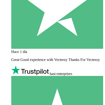
Hace 1 día
Great Good experience with Vecteezy Thanks For Vecteezy
hast enterprises