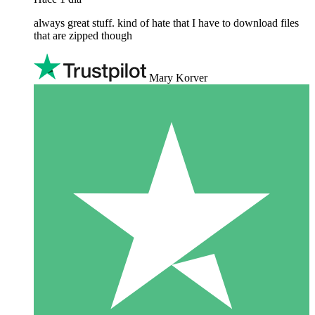
always great stuff. kind of hate that I have to download files
that are zipped though
Mary Korver