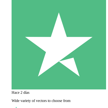
Hace 2 días
Wide variety of vectors to choose from