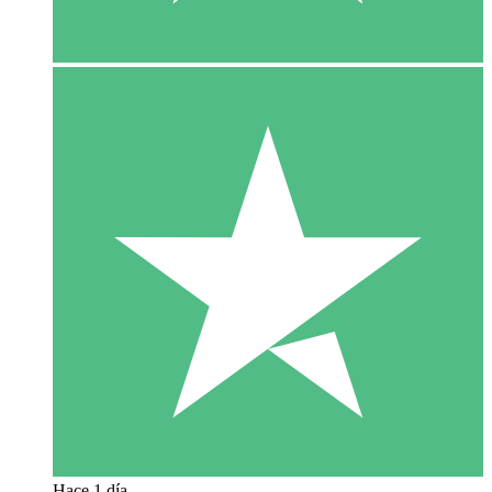
Hace 1 día