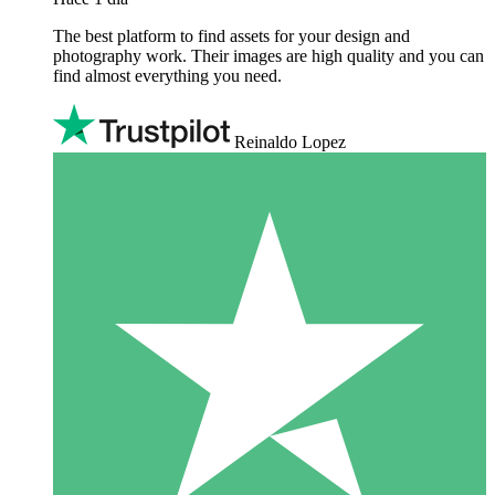
The best platform to find assets for your design and
photography work. Their images are high quality and you can
find almost everything you need.
Reinaldo Lopez