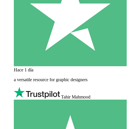
Hace 1 día
a versatile resource for graphic designers
Tahir Mahmood