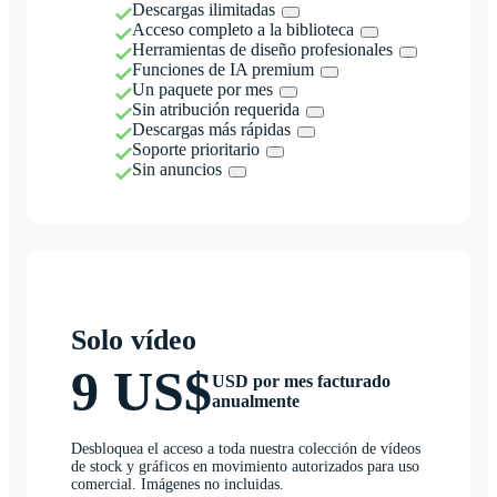
Descargas ilimitadas
Acceso completo a la biblioteca
Herramientas de diseño profesionales
Funciones de IA premium
Un paquete por mes
Sin atribución requerida
Descargas más rápidas
Soporte prioritario
Sin anuncios
Solo vídeo
9 US$
USD por mes facturado
anualmente
Desbloquea el acceso a toda nuestra colección de vídeos
de stock y gráficos en movimiento autorizados para uso
comercial. Imágenes no incluidas.