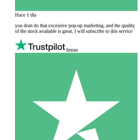
Hace 1 día
you dont do that excessive pop-up marketing, and the quality
of the stock available is great. I will subscribe to this service
Imran