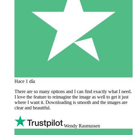
Hace 1 día
There are so many options and I can find exactly what I need.
I love the feature to reimagine the image as well to get it just
where I want it. Downloading is smooth and the images are
clear and beautiful.
Wendy Rasmussen