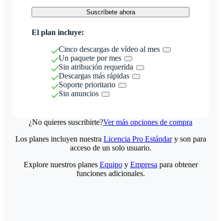
Suscríbete ahora
El plan incluye:
Cinco descargas de vídeo al mes
Un paquete por mes
Sin atribución requerida
Descargas más rápidas
Soporte prioritario
Sin anuncios
¿No quieres suscribirte?
Ver más opciones de compra
Los planes incluyen nuestra
Licencia Pro Estándar
y son para
acceso de un solo usuario.
Explore nuestros planes
Equipo
y
Empresa
para obtener
funciones adicionales.