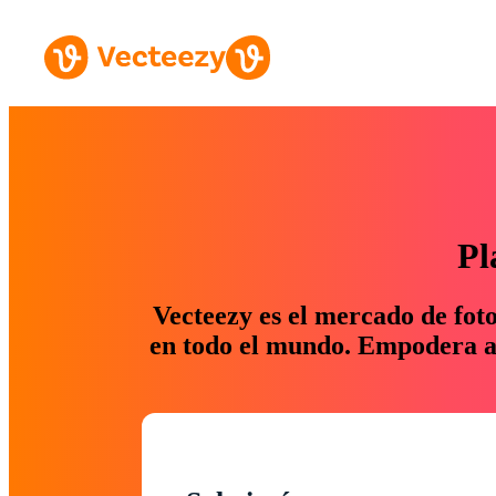
Pl
Vecteezy es el mercado de fot
en todo el mundo. Empodera a 