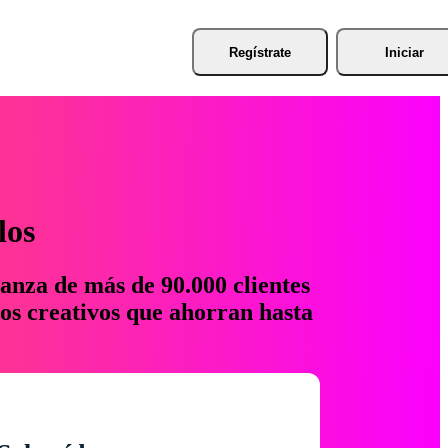
Regístrate
Iniciar
los
anza de más de 90.000 clientes
os creativos que ahorran hasta