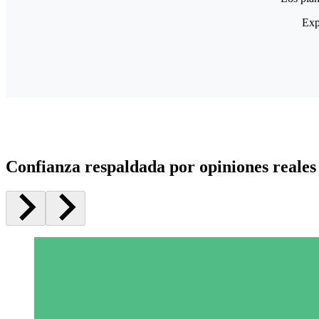
Exp
Confianza respaldada por opiniones reales 