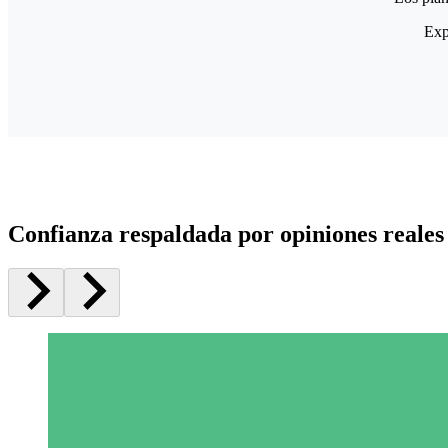
Exp
Confianza respaldada por opiniones reales 