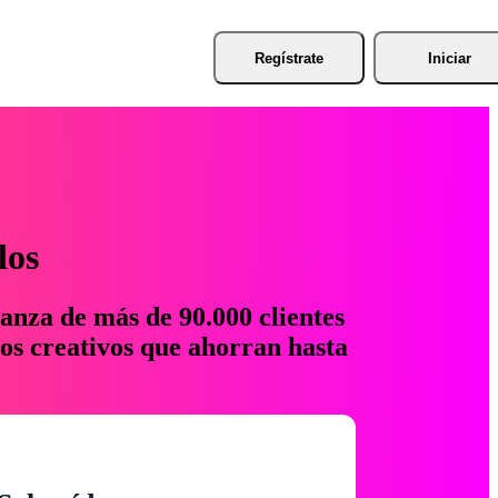
Regístrate
Iniciar
los
anza de más de 90.000 clientes
os creativos que ahorran hasta