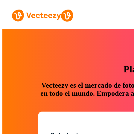
Pl
Vecteezy es el mercado de fot
en todo el mundo. Empodera a 