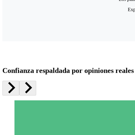
Exp
Confianza respaldada por opiniones reales 