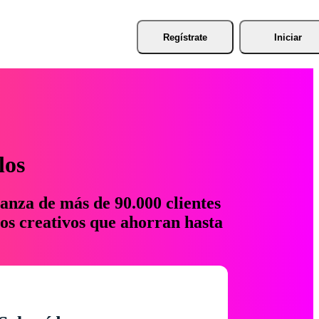
Regístrate
Iniciar
los
anza de más de 90.000 clientes
os creativos que ahorran hasta