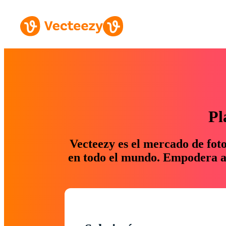
Pl
Vecteezy es el mercado de fot
en todo el mundo. Empodera a 