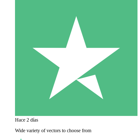
Hace 2 días
Wide variety of vectors to choose from