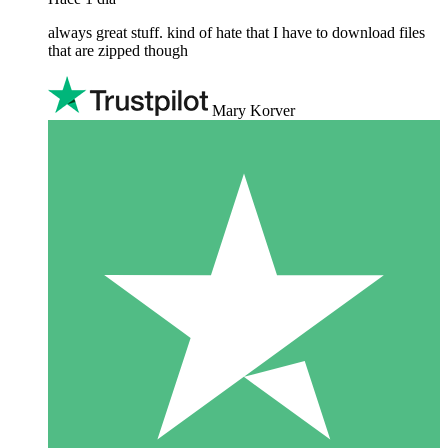
always great stuff. kind of hate that I have to download files
that are zipped though
Mary Korver