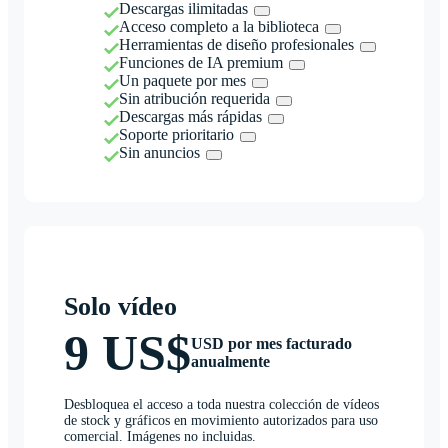
Descargas ilimitadas
Acceso completo a la biblioteca
Herramientas de diseño profesionales
Funciones de IA premium
Un paquete por mes
Sin atribución requerida
Descargas más rápidas
Soporte prioritario
Sin anuncios
Solo vídeo
9 US$
USD por mes facturado
anualmente
Desbloquea el acceso a toda nuestra colección de vídeos
de stock y gráficos en movimiento autorizados para uso
comercial. Imágenes no incluidas.