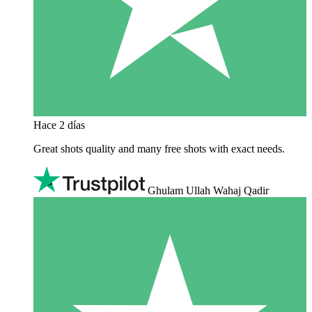
Hace 2 días
Great shots quality and many free shots with exact needs.
Ghulam Ullah Wahaj Qadir