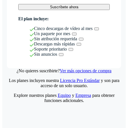
Suscríbete ahora
El plan incluye:
Cinco descargas de vídeo al mes
Un paquete por mes
Sin atribución requerida
Descargas más rápidas
Soporte prioritario
Sin anuncios
¿No quieres suscribirte?
Ver más opciones de compra
Los planes incluyen nuestra
Licencia Pro Estándar
y son para
acceso de un solo usuario.
Explore nuestros planes
Equipo
y
Empresa
para obtener
funciones adicionales.