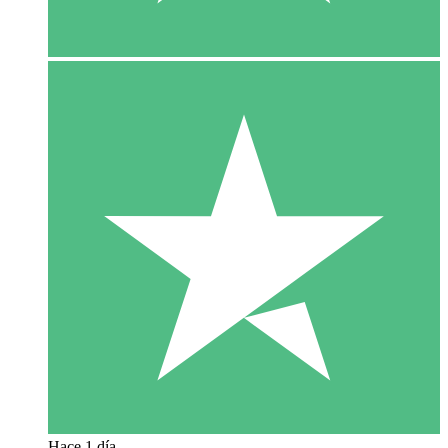
Hace 1 día