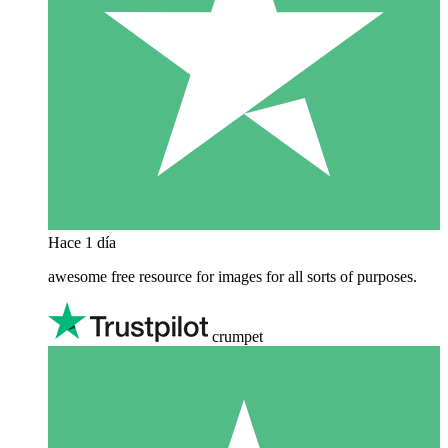
Hace 1 día
awesome free resource for images for all sorts of purposes.
crumpet