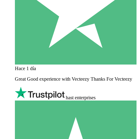
Hace 1 día
Great Good experience with Vecteezy Thanks For Vecteezy
hast enterprises