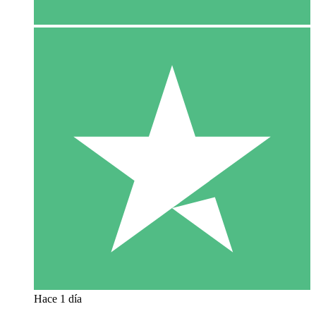
Hace 1 día